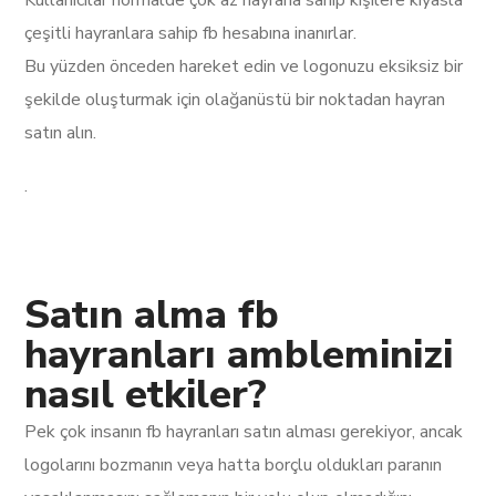
çeşitli hayranlara sahip fb hesabına inanırlar.
Bu yüzden önceden hareket edin ve logonuzu eksiksiz bir
şekilde oluşturmak için olağanüstü bir noktadan hayran
satın alın.
.
Satın alma fb
hayranları ambleminizi
nasıl etkiler?
Pek çok insanın fb hayranları satın alması gerekiyor, ancak
logolarını bozmanın veya hatta borçlu oldukları paranın