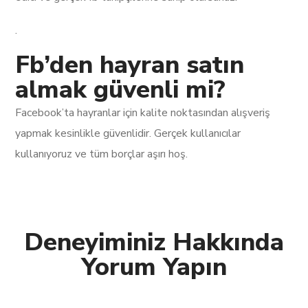
.
Fb’den hayran satın
almak güvenli mi?
Facebook’ta hayranlar için kalite noktasından alışveriş
yapmak kesinlikle güvenlidir. Gerçek kullanıcılar
kullanıyoruz ve tüm borçlar aşırı hoş.
Deneyiminiz Hakkında
Yorum Yapın