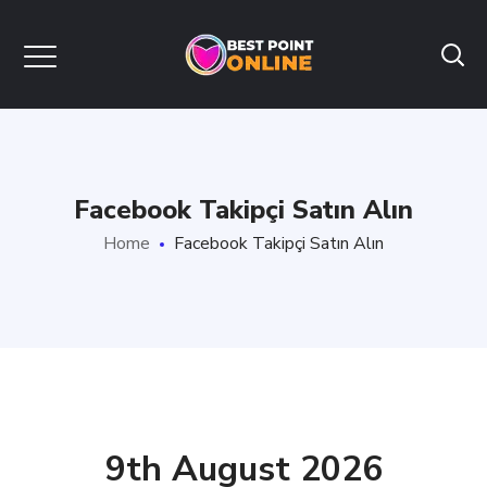
Facebook Takipçi Satın Alın
Home
Facebook Takipçi Satın Alın
9th August 2026