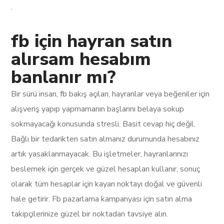
.
fb için hayran satın
alırsam hesabım
banlanır mı?
Bir sürü insan, fb bakış açıları, hayranlar veya beğeniler için
alışveriş yapıp yapmamanın başlarını belaya sokup
sokmayacağı konusunda stresli. Basit cevap hiç değil.
Bağlı bir tedarikten satın almanız durumunda hesabınız
artık yasaklanmayacak. Bu işletmeler, hayranlarınızı
beslemek için gerçek ve güzel hesapları kullanır, sonuç
olarak tüm hesaplar için kayan noktayı doğal ve güvenli
hale getirir. Fb pazarlama kampanyası için satın alma
takipçilerinize güzel bir noktadan tavsiye alın.