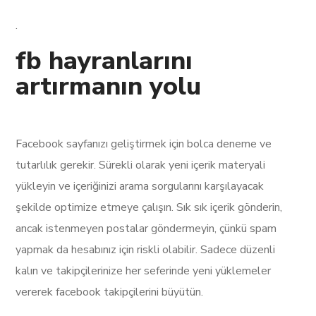
.
fb hayranlarını
artırmanın yolu
Facebook sayfanızı geliştirmek için bolca deneme ve
tutarlılık gerekir. Sürekli olarak yeni içerik materyali
yükleyin ve içeriğinizi arama sorgularını karşılayacak
şekilde optimize etmeye çalışın. Sık sık içerik gönderin,
ancak istenmeyen postalar göndermeyin, çünkü spam
yapmak da hesabınız için riskli olabilir. Sadece düzenli
kalın ve takipçilerinize her seferinde yeni yüklemeler
vererek facebook takipçilerini büyütün.