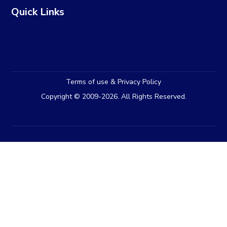
Quick Links
Terms of use & Privacy Policy
Copyright © 2009-2026. All Rights Reserved.