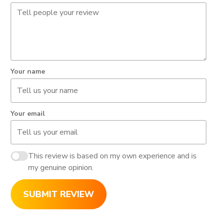
Your name
Your email
This review is based on my own experience and is
my genuine opinion.
SUBMIT REVIEW