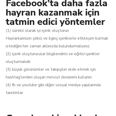
Facebook’ta daha fazla
hayran kazanmak için
tatmin edici yöntemler
(1) sürekli olarak iyi içerik oluşturun
Hayranlarınızın çekici ve ilginç içeriklerle etkileşim kurmak
istediğini her zaman aklınızda bulundurmalısınız.
(2) içerik oluşturucular bilgilendirici ve eğitici içerikler
oluşturmalıdır.
(3) büyük görünümler ve takipçiler elde etmek için
hashtag’lerden oluşan mevcut donanımı kullanın
(4) fb ve youtube gibi diğer sosyal medya yapılarında
tanıtımlar.
.