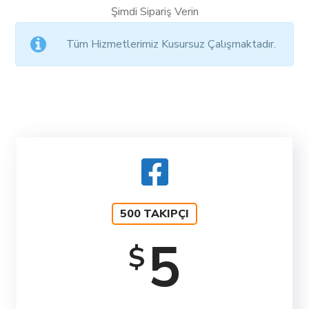
Şimdi Sipariş Verin
Tüm Hizmetlerimiz Kusursuz Çalışmaktadır.
500 TAKIPÇI
5
$