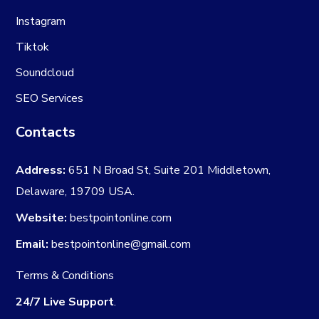
Instagram
Tiktok
Soundcloud
SEO Services
Contacts
Address:
651 N Broad St, Suite 201 Middletown,
Delaware, 19709 USA.
Website:
bestpointonline.com
Email:
bestpointonline@gmail.com
Terms & Conditions
24/7 Live Support
.