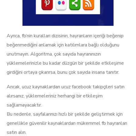
Ayrıca, fb’nin kuralları dizisinin, hayranların içeriği beğenip
beğenmediğini anlamak için katılımlara bağlı olduğunu
unutmayın. Algoritma, çok sayıda hayranınızın
yüklemelerinizle bu kadar düzgün bir şekilde etkileşime
girdiğini ortaya çıkarırsa, bunu çok sayıda insana tanıtır.
Ancak, ucuz kaynaklardan ucuz facebook takipçileri satın
alırsanız, yüklemeleriniz herhangi bir etkileşim
sağlamayacaktır.
Bu nedenle, sayfalarınızı hızlı bir şekilde geliştirmek için
genellikle güvenilir kaynaklardan mükemmel fb hayranları
satın alın.