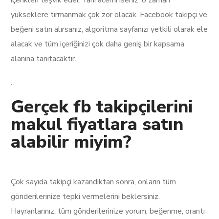
yükseklere tırmanmak çok zor olacak. Facebook takipçi ve
beğeni satın alırsanız, algoritma sayfanızı yetkili olarak ele
alacak ve tüm içeriğinizi çok daha geniş bir kapsama
alanına tanıtacaktır.
.
Gerçek fb takipçilerini
makul fiyatlara satın
alabilir miyim?
Çok sayıda takipçi kazandıktan sonra, onların tüm
gönderilerinize tepki vermelerini beklersiniz.
Hayranlarınız, tüm gönderilerinize yorum, beğenme, orantı