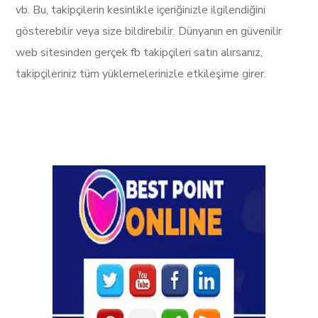
vb. Bu, takipçilerin kesinlikle içeriğinizle ilgilendiğini
gösterebilir veya size bildirebilir. Dünyanın en güvenilir
web sitesinden gerçek fb takipçileri satın alırsanız,
takipçileriniz tüm yüklemelerinizle etkileşime girer.