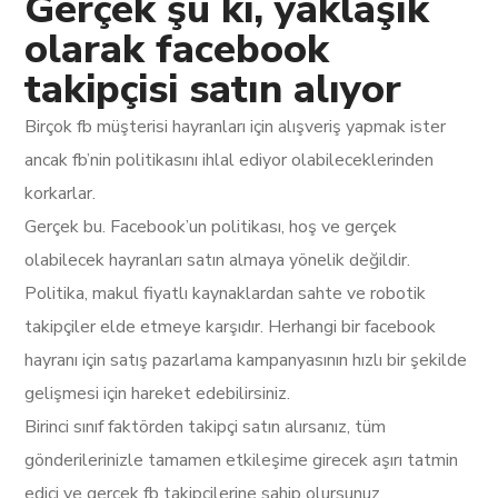
Gerçek şu ki, yaklaşık
olarak facebook
takipçisi satın alıyor
Birçok fb müşterisi hayranları için alışveriş yapmak ister
ancak fb’nin politikasını ihlal ediyor olabileceklerinden
korkarlar.
Gerçek bu. Facebook’un politikası, hoş ve gerçek
olabilecek hayranları satın almaya yönelik değildir.
Politika, makul fiyatlı kaynaklardan sahte ve robotik
takipçiler elde etmeye karşıdır. Herhangi bir facebook
hayranı için satış pazarlama kampanyasının hızlı bir şekilde
gelişmesi için hareket edebilirsiniz.
Birinci sınıf faktörden takipçi satın alırsanız, tüm
gönderilerinizle tamamen etkileşime girecek aşırı tatmin
edici ve gerçek fb takipçilerine sahip olursunuz.