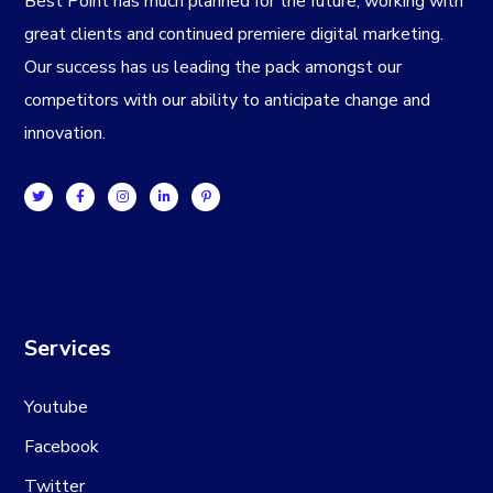
Best Point has much planned for the future, working with
great clients and continued premiere digital marketing.
Our success has us leading the pack amongst our
competitors with our ability to anticipate change and
innovation.
Services
Youtube
Facebook
Twitter