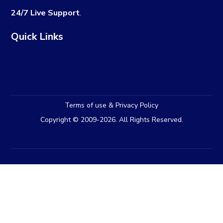
24/7 Live Support
.
Quick Links
Terms of use & Privacy Policy
Copyright © 2009-2026. All Rights Reserved.