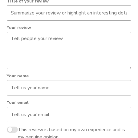
Title of your review
Your review
Your name
Your email
This review is based on my own experience and is
my genuine opinion.