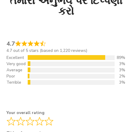
તમારા અનુભવ પર ટિપ્પણી
કરો
4.7
4.7 out of 5 stars (based on 1,220 reviews)
Excellent
89%
Very good
3%
Average
3%
Poor
2%
Terrible
3%
Your overall rating