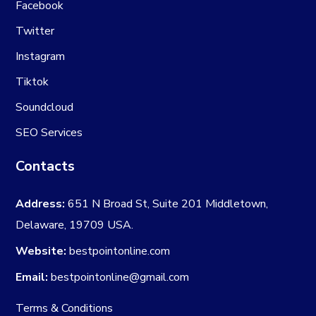
Facebook
Twitter
Instagram
Tiktok
Soundcloud
SEO Services
Contacts
Address:
651 N Broad St, Suite 201 Middletown,
Delaware, 19709 USA.
Website:
bestpointonline.com
Email:
bestpointonline@gmail.com
Terms & Conditions