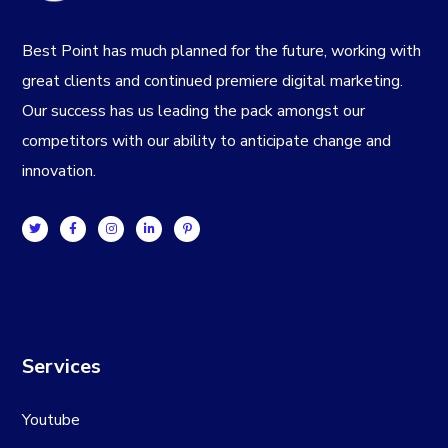
Best Point has much planned for the future, working with
great clients and continued premiere digital marketing.
Our success has us leading the pack amongst our
competitors with our ability to anticipate change and
innovation.
Services
Youtube