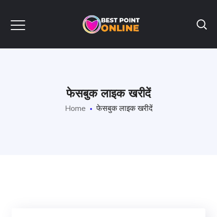
फेसबुक लाइक खरीदें
Home
फेसबुक लाइक खरीदें