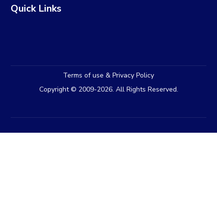
Quick Links
Terms of use & Privacy Policy
Copyright © 2009-2026. All Rights Reserved.