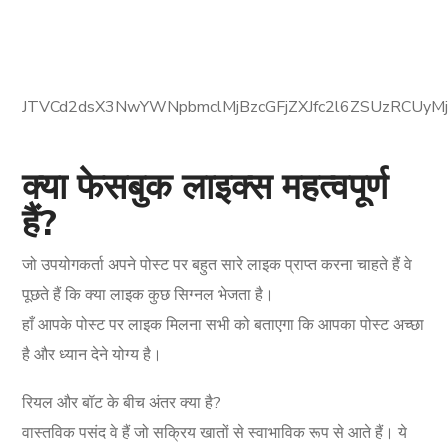
JTVCd2dsX3NwYWNpbmclMjBzcGFjZXJfc2l6ZSUzRCUyM
क्या फेसबुक लाइक्स महत्वपूर्ण
हैं?
जो उपयोगकर्ता अपने पोस्ट पर बहुत सारे लाइक प्राप्त करना चाहते हैं वे
पूछते हैं कि क्या लाइक कुछ सिग्नल भेजता है।
हाँ आपके पोस्ट पर लाइक मिलना सभी को बताएगा कि आपका पोस्ट अच्छा
है और ध्यान देने योग्य है।
रियल और बॉट के बीच अंतर क्या है?
वास्तविक पसंद वे हैं जो सक्रिय खातों से स्वाभाविक रूप से आते हैं। ये