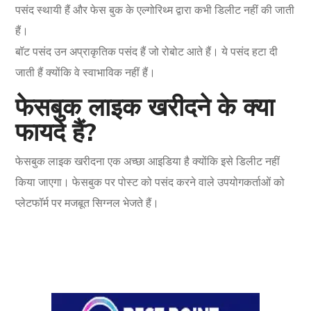
पसंद स्थायी हैं और फेस बुक के एल्गोरिथ्म द्वारा कभी डिलीट नहीं की जाती
हैं।
बॉट पसंद उन अप्राकृतिक पसंद हैं जो रोबोट आते हैं। ये पसंद हटा दी
जाती हैं क्योंकि वे स्वाभाविक नहीं हैं।
फेसबुक लाइक खरीदने के क्या
फायदे हैं?
फेसबुक लाइक खरीदना एक अच्छा आइडिया है क्योंकि इसे डिलीट नहीं
किया जाएगा। फेसबुक पर पोस्ट को पसंद करने वाले उपयोगकर्ताओं को
प्लेटफॉर्म पर मजबूत सिग्नल भेजते हैं।