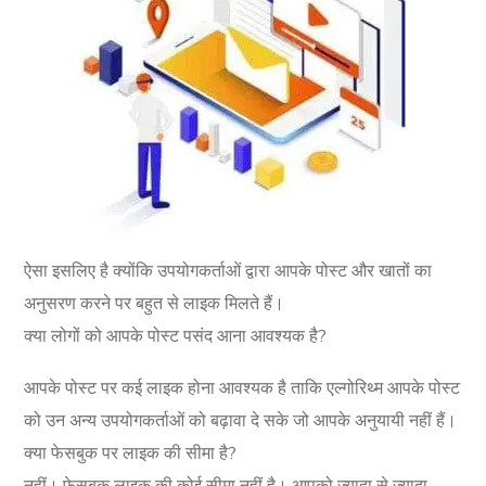
ऐसा इसलिए है क्योंकि उपयोगकर्ताओं द्वारा आपके पोस्ट और खातों का
अनुसरण करने पर बहुत से लाइक मिलते हैं।
क्या लोगों को आपके पोस्ट पसंद आना आवश्यक है?
आपके पोस्ट पर कई लाइक होना आवश्यक है ताकि एल्गोरिथ्म आपके पोस्ट
को उन अन्य उपयोगकर्ताओं को बढ़ावा दे सके जो आपके अनुयायी नहीं हैं।
क्या फेसबुक पर लाइक की सीमा है?