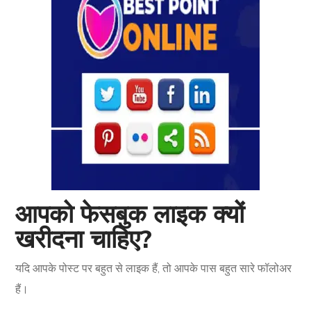
आपको फेसबुक लाइक क्यों
खरीदना चाहिए?
यदि आपके पोस्ट पर बहुत से लाइक हैं, तो आपके पास बहुत सारे फॉलोअर
हैं।