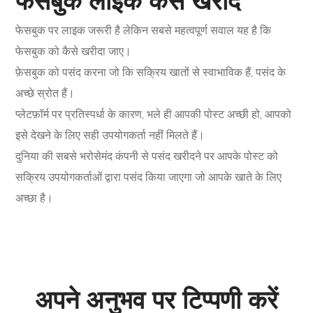
फेसबुक लाइक कैसे खरीदें
फेसबुक पर लाइक जरूरी है लेकिन सबसे महत्वपूर्ण सवाल यह है कि
फेसबुक को कैसे खरीदा जाए।
फ़ेसबुक को पसंद करना जो कि सक्रिय खातों से स्वाभाविक हैं, पसंद के
अच्छे स्रोत हैं।
प्लेटफ़ॉर्म पर प्रतिस्पर्धा के कारण, भले ही आपकी पोस्ट अच्छी हो, आपको
इसे देखने के लिए सही उपयोगकर्ता नहीं मिलते हैं।
दुनिया की सबसे भरोसेमंद कंपनी से पसंद खरीदने पर आपके पोस्ट को
सक्रिय उपयोगकर्ताओं द्वारा पसंद किया जाएगा जो आपके खाते के लिए
अच्छा है।
अपने अनुभव पर टिप्पणी करें