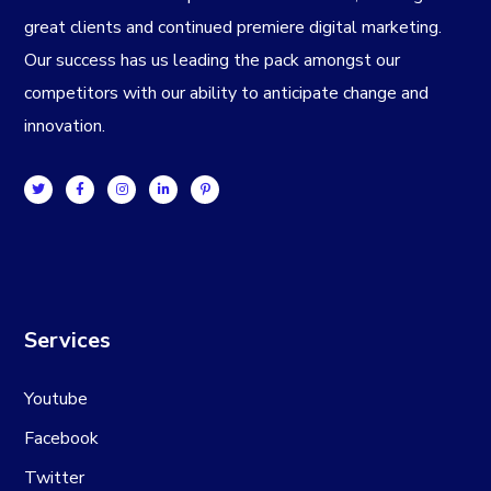
great clients and continued premiere digital marketing.
Our success has us leading the pack amongst our
competitors with our ability to anticipate change and
innovation.
Services
Youtube
Facebook
Twitter