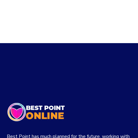
Best Point has much planned for the future, working with