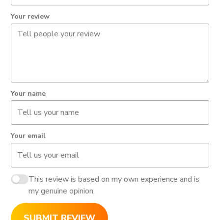
Your review
Your name
Your email
This review is based on my own experience and is
my genuine opinion.
SUBMIT REVIEW