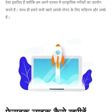
ऐसा इसलिए है क्योंकि हम अपने प्रसव में प्राकृतिक तरीकों का उपयोग
करते हैं। साथ ही हमारे सभी खाते आपके पोस्ट के लिए सक्रिय और अच्छे
हैं।