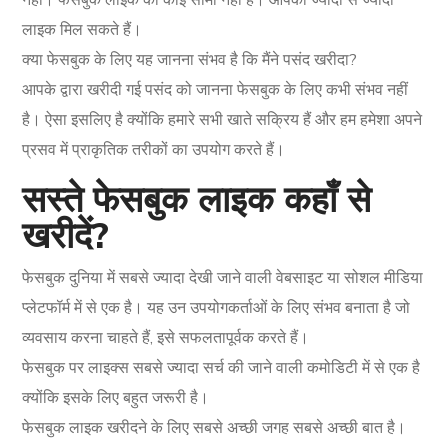
नहीं। फेसबुक लाइक की कोई सीमा नहीं है। आपको ज्यादा से ज्यादा
लाइक मिल सकते हैं।
क्या फेसबुक के लिए यह जानना संभव है कि मैंने पसंद खरीदा?
आपके द्वारा खरीदी गई पसंद को जानना फेसबुक के लिए कभी संभव नहीं
है। ऐसा इसलिए है क्योंकि हमारे सभी खाते सक्रिय हैं और हम हमेशा अपने
प्रसव में प्राकृतिक तरीकों का उपयोग करते हैं।
सस्ते फेसबुक लाइक कहाँ से
खरीदें?
फेसबुक दुनिया में सबसे ज्यादा देखी जाने वाली वेबसाइट या सोशल मीडिया
प्लेटफॉर्म में से एक है। यह उन उपयोगकर्ताओं के लिए संभव बनाता है जो
व्यवसाय करना चाहते हैं, इसे सफलतापूर्वक करते हैं।
फेसबुक पर लाइक्स सबसे ज्यादा सर्च की जाने वाली कमोडिटी में से एक है
क्योंकि इसके लिए बहुत जरूरी है।
फेसबुक लाइक खरीदने के लिए सबसे अच्छी जगह सबसे अच्छी बात है।