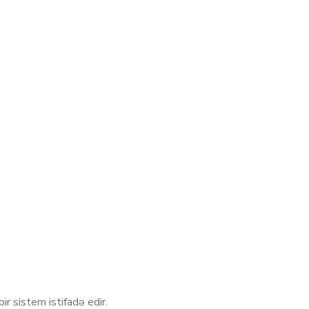
r sistem istifadə edir.