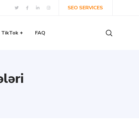
SEO SERVICES
TikTok
FAQ
ləri