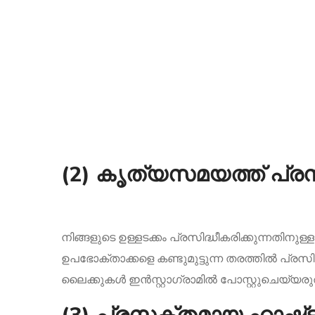
(2) കൃത്യസമയത്ത് പ്രസ
നിങ്ങളുടെ ഉള്ളടക്കം പ്രസിദ്ധീകരിക്കുന്നത
ഉപഭോക്താക്കളെ കണ്ടുമുട്ടുന്ന തരത്തിൽ പ്ര
ലൈക്കുകൾ ഇൻസ്റ്റാഗ്രാമിൽ പോസ്റ്റുചെയ്യരുത