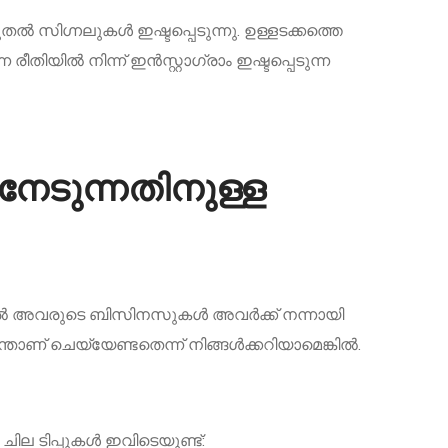
ൽ സിഗ്നലുകൾ ഇഷ്ടപ്പെടുന്നു. ഉള്ളടക്കത്തെ
തിയിൽ നിന്ന് ഇൻസ്റ്റാഗ്രാം ഇഷ്ടപ്പെടുന്ന
നേടുന്നതിനുള്ള
ിനാൽ അവരുടെ ബിസിനസുകൾ അവർക്ക് നന്നായി
താണ് ചെയ്യേണ്ടതെന്ന് നിങ്ങൾക്കറിയാമെങ്കിൽ.
 ചില ടിപ്പുകൾ‌ ഇവിടെയുണ്ട്: