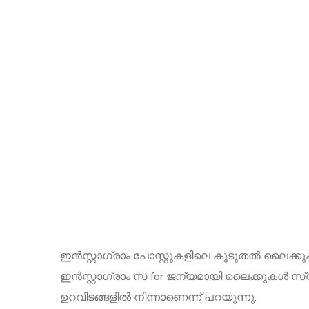
ഇൻസ്റ്റാഗ്രാം പോസ്റ്റുകളിലെ കൂടുതൽ ലൈക്കുക
ഇൻസ്റ്റാഗ്രാം സ for ജന്യമായി ലൈക്കുകൾ സ്വീ
ഉറവിടങ്ങളിൽ നിന്നാണെന്ന് പറയുന്നു.