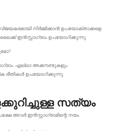
ഡ് വിജയകരമായി നിർമ്മിക്കാൻ ഉപയോക്താക്കളെ
്ക് ഇൻസ്റ്റാഗ്രാം ഉപയോഗിക്കുന്നു.
ടുമോ?
ഗ്രാം. എല്ലാ അക്കൗണ്ടുകളും
ക രീതികൾ ഉപയോഗിക്കുന്നു.
കുറിച്ചുള്ള സത്യം
ക്ഷേ അവർ ഇൻസ്റ്റാഗ്രാമിന്റെ നയം