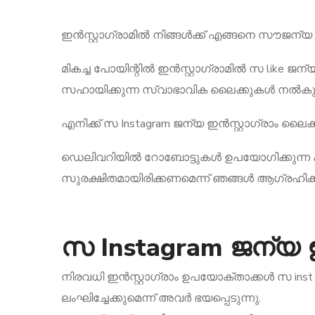
ഇൻസ്റ്റാഗ്രാമിൽ നിങ്ങൾക്ക് എങ്ങനെ സൗജന്യ
മികച്ച പോയിന്റിൽ ഇൻസ്റ്റാഗ്രാമിൽ സ like 
സഹായിക്കുന്ന സ്വാഭാവിക ലൈക്കുകൾ നൽകുന്ന
എനിക്ക് സ Instagram ജന്യ ഇൻസ്റ്റാഗ്രാം ലൈക്
ഡെലിവറിയിൽ റോബോട്ടുകൾ ഉപയോഗിക്കുന്ന കമ്
സുരക്ഷിതമായിരിക്കണമെന്ന് ഞങ്ങൾ ആഗ്രഹിക
സ Instagram ജന്യ ഇ
നിരവധി ഇൻസ്റ്റാഗ്രാം ഉപയോക്താക്കൾ സ inst 
ലംഘിച്ചേക്കുമെന്ന് അവർ ഭയപ്പെടുന്നു.