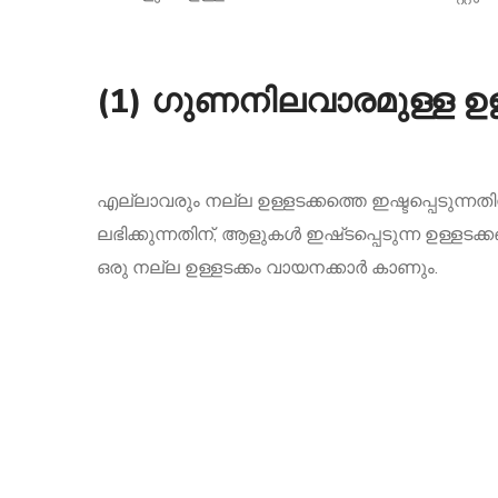
(1) ഗുണനിലവാരമുള്ള ഉള്
എല്ലാവരും നല്ല ഉള്ളടക്കത്തെ ഇഷ്ടപ്പെടുന്
ലഭിക്കുന്നതിന്, ആളുകൾ‌ ഇഷ്‌ടപ്പെടുന്ന ഉള്ളടക
ഒരു നല്ല ഉള്ളടക്കം വായനക്കാർ‌ കാണും.