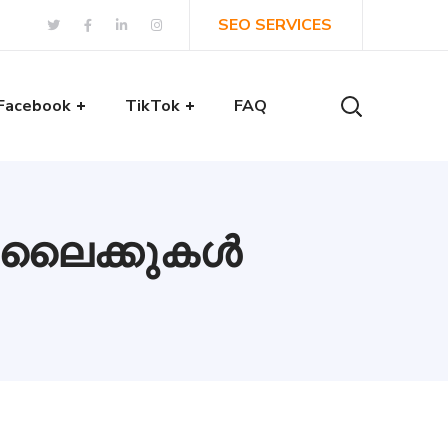
SEO SERVICES
Facebook
TikTok
FAQ
ാം ലൈക്കുകൾ