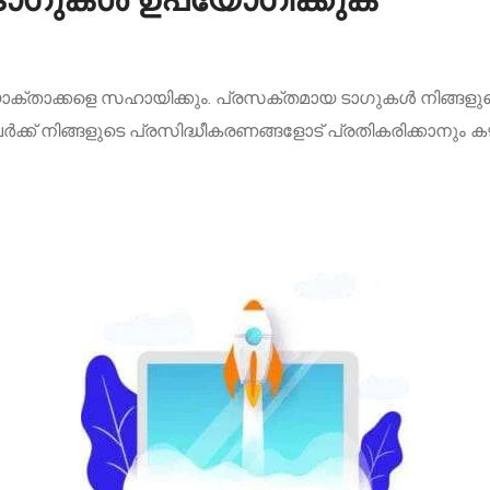
‌ടാഗുകൾ ഉപയോഗിക്കുക
ക്താക്കളെ സഹായിക്കും. പ്രസക്തമായ ടാഗുകൾ‌ നിങ്ങളുടെ
ക്ക് നിങ്ങളുടെ പ്രസിദ്ധീകരണങ്ങളോട് പ്രതികരിക്കാനും കഴ