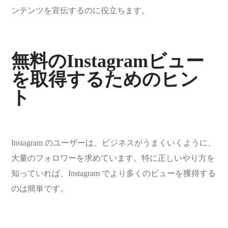
ンテンツを宣伝するのに役立ちます。
無料のInstagramビュー
を取得するためのヒン
ト
Instagram のユーザーは、ビジネスがうまくいくように、
大量のフォロワーを求めています。特に正しいやり方を
知っていれば、Instagram でより多くのビューを獲得する
のは簡単です。