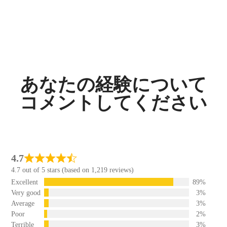
あなたの経験について
コメントしてください
4.7
4.7 out of 5 stars (based on 1,219 reviews)
Excellent
89%
Very good
3%
Average
3%
Poor
2%
Terrible
3%