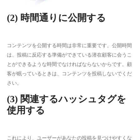
(2) 時間通りに公開する
コンテンツを公開する時間は非常に重要です。公開時間
は、投稿に反応する準備ができている潜在顧客に会うこ
とができるような時間でなければならないからです。顧
客が眠っているときは、コンテンツを投稿しないでくだ
さい。
(3) 関連するハッシュタグを
使用する
これにより、ユーザーがあなたの投稿を見つけやすくな