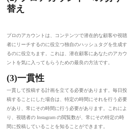
替え
プロのアカウントは、コンテンツで潜在的な顧客や視聴
者にリーチするのに役立つ独自のハッシュタグを生成す
るのに役立ちます。これは、潜在顧客にあなたのアカウ
ントを気に入ってもらうための最良の方法です。
(3)一貫性
一貫して投稿する計画を立てる必要があります。毎日投
稿することにした場合は、特定の時間にそれを行う必要
があり、常にその時間に行う必要があります。これによ
り、視聴者の Instagram の閲覧数が、常にその特定の時
間に投稿していることを知ることができます。