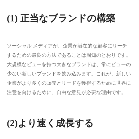
(1) 正当なブランドの構築
ソーシャル メディアが、企業が潜在的な顧客にリーチ
するための最良の方法であることは周知のとおりです。
大規模なビューを持つ大きなブランドは、常にビューの
少ない新しいブランドを飲み込みます。これが、新しい
企業がより多くの販売とリードを獲得するために世界に
注意を向けるために、自由な意見が必要な理由です。
(2)より速く成長する