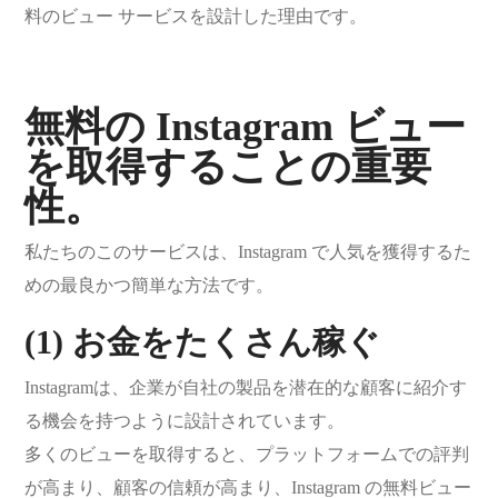
料のビュー サービスを設計した理由です。
無料の Instagram ビュー
を取得することの重要
性。
私たちのこのサービスは、Instagram で人気を獲得するた
めの最良かつ簡単な方法です。
(1) お金をたくさん稼ぐ
Instagramは、企業が自社の製品を潜在的な顧客に紹介す
る機会を持つように設計されています。
多くのビューを取得すると、プラットフォームでの評判
が高まり、顧客の信頼が高まり、Instagram の無料ビュー