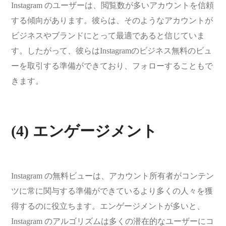
Instagram のユーザーは、閲覧数が多いアカウントを信頼
する傾向があります。彼らは、そのようなアカウントが
ビジネスやブランドにとって最適であると信じていま
す。したがって、彼らはInstagramのビジネス無料のビュ
ーを取引する準備ができており、フォローすることもで
きます。
(4) エンゲージメント
Instagram の無料ビューは、アカウント所有者がコンテン
ツに常に関与する準備ができているより多くの人々を獲
得するのに役立ちます。エンゲージメントが多いと、
Instagram のアルゴリズムは多くの潜在的なユーザーにコ