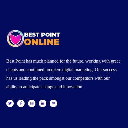
Best Point has much planned for the future, working with great
clients and continued premiere digital marketing. Our success
has us leading the pack amongst our competitors with our
ability to anticipate change and innovation.