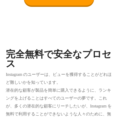
完全無料で安全なプロセ
ス
Instagram のユーザーは、ビューを獲得することがどれほ
ど難しいかを知っています。
潜在的な顧客が製品を簡単に購入できるように、ランキ
ングを上げることはすべてのユーザーの夢です。これ
が、多くの潜在的な顧客にリーチしたいが、Instagram を
無料で利用することができないような人々のために、無