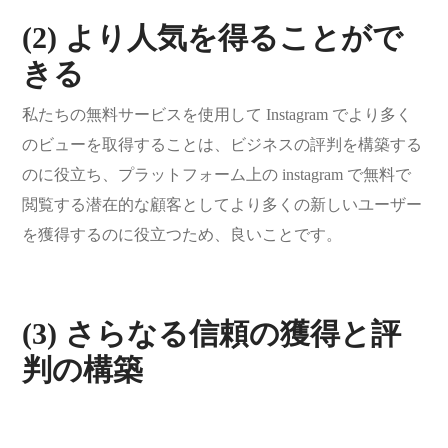
(2) より人気を得ることがで
きる
私たちの無料サービスを使用して Instagram でより多く
のビューを取得することは、ビジネスの評判を構築する
のに役立ち、プラットフォーム上の instagram で無料で
閲覧する潜在的な顧客としてより多くの新しいユーザー
を獲得するのに役立つため、良いことです。
(3) さらなる信頼の獲得と評
判の構築