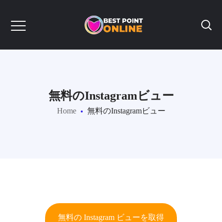
無料のInstagramビュー
Home
無料のInstagramビュー
無料の Instagram ビューを取得