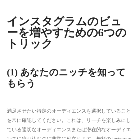
インスタグラムのビュ
ーを増やすための6つの
トリック
(1) あなたのニッチを知って
もらう
満足させたい特定のオーディエンスを選択していること
を常に確認してください。これは、リーチを楽しみにし
ている適切なオーディエンスまたは潜在的なオーディエ
ンスに絞り込むのに非常に役立ちます。無料の instagram