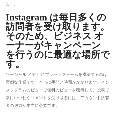
ます。
Instagram は毎日多くの
訪問者を受け取ります。
そのため、ビジネス オ
ーナーがキャンペーン
を行うのに最適な場所で
す。
ソーシャル メディア プラットフォームを構築するのは
面倒な作業です。本当に手間と時間がかかります。イン
スタグラムのビューで無料のビューを獲得して、投稿で
常にいいねやコメントを受け取るには、アカウント所有
者の努力が本当に必要です。