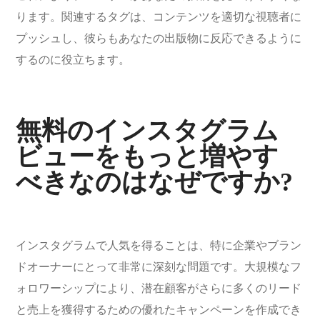
ります。関連するタグは、コンテンツを適切な視聴者に
プッシュし、彼らもあなたの出版物に反応できるように
するのに役立ちます。
無料のインスタグラム
ビューをもっと増やす
べきなのはなぜですか?
インスタグラムで人気を得ることは、特に企業やブラン
ドオーナーにとって非常に深刻な問題です。大規模なフ
ォロワーシップにより、潜在顧客がさらに多くのリード
と売上を獲得するための優れたキャンペーンを作成でき