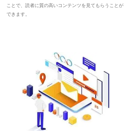
ことで、読者に質の高いコンテンツを見てもらうことが
できます。