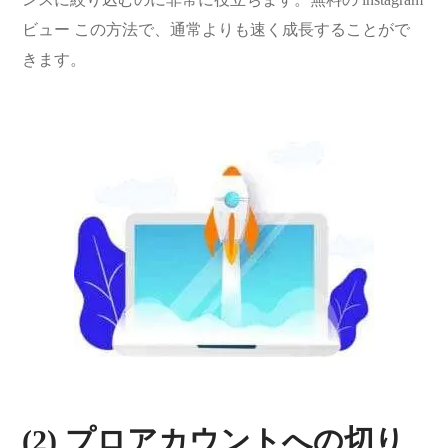
ビュー この方法で、通常よりも速く成長することがで
きます。
(2) プロアカウントへの切り