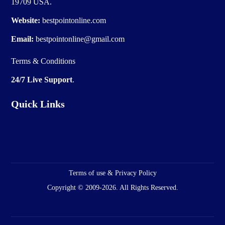
19709 USA.
Website:
bestpointonline.com
Email:
bestpointonline@gmail.com
Terms & Conditions
24/7 Live Support
.
Quick Links
Terms of use & Privacy Policy
Copyright © 2009-2026. All Rights Reserved.