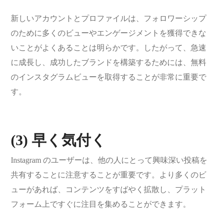
新しいアカウントとプロファイルは、フォロワーシップ
のために多くのビューやエンゲージメントを獲得できな
いことがよくあることは明らかです。したがって、急速
に成長し、成功したブランドを構築するためには、無料
のインスタグラムビューを取得することが非常に重要で
す。
(3) 早く気付く
Instagram のユーザーは、他の人にとって興味深い投稿を
共有することに注意することが重要です。より多くのビ
ューがあれば、コンテンツをすばやく拡散し、プラット
フォーム上ですぐに注目を集めることができます。