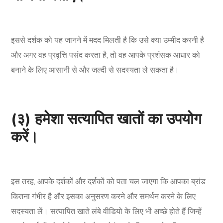
इससे दर्शक को यह जानने में मदद मिलती है कि उसे क्या उम्मीद करनी है
और अगर वह प्रवृत्ति पसंद करता है, तो वह आपके प्रशंसक आधार को
बनाने के लिए आसानी से और जल्दी से सदस्यता ले सकता है।
(३) हमेशा सत्यापित खातों का उपयोग
करें।
इस तरह, आपके दर्शकों और दर्शकों को पता चल जाएगा कि आपका ब्रांड
कितना गंभीर है और इसका अनुसरण करने और समर्थन करने के लिए
सदस्यता लें। सत्यापित खाते लंबे वीडियो के लिए भी अच्छे होते हैं जिन्हें