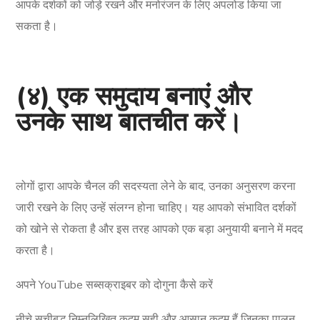
आपके दर्शकों को जोड़े रखने और मनोरंजन के लिए अपलोड किया जा
सकता है।
(४) एक समुदाय बनाएं और
उनके साथ बातचीत करें।
लोगों द्वारा आपके चैनल की सदस्यता लेने के बाद, उनका अनुसरण करना
जारी रखने के लिए उन्हें संलग्न होना चाहिए। यह आपको संभावित दर्शकों
को खोने से रोकता है और इस तरह आपको एक बड़ा अनुयायी बनाने में मदद
करता है।
अपने YouTube सब्सक्राइबर को दोगुना कैसे करें
नीचे सूचीबद्ध निम्नलिखित कदम सही और आसान कदम हैं जिनका पालन