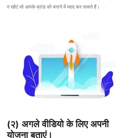
न खोएं जो आपके ब्रांड को बनाने में मदद कर सकते हैं।
(२) अगले वीडियो के लिए अपनी
योजना बताएं।