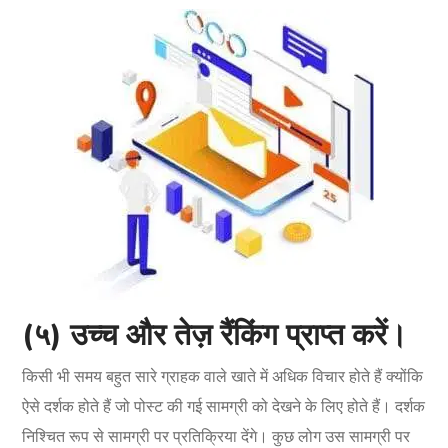
(५) उच्च और तेज़ रैंकिंग प्राप्त करें।
किसी भी समय बहुत सारे ग्राहक वाले खाते में अधिक विचार होते हैं क्योंकि
ऐसे दर्शक होते हैं जो पोस्ट की गई सामग्री को देखने के लिए होते हैं। दर्शक
निश्चित रूप से सामग्री पर प्रतिक्रिया देंगे। कुछ लोग उस सामग्री पर