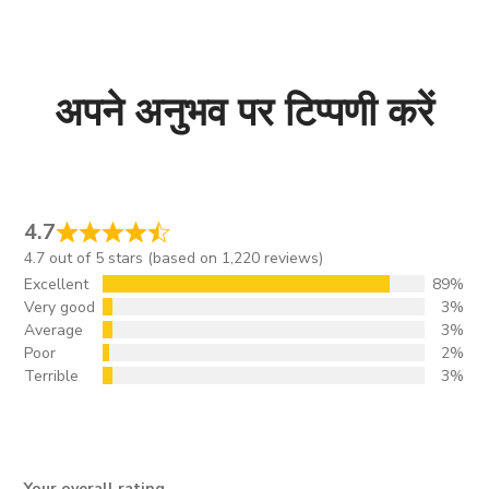
अपने अनुभव पर टिप्पणी करें
4.7
4.7 out of 5 stars (based on 1,220 reviews)
Excellent
89%
Very good
3%
Average
3%
Poor
2%
Terrible
3%
Your overall rating