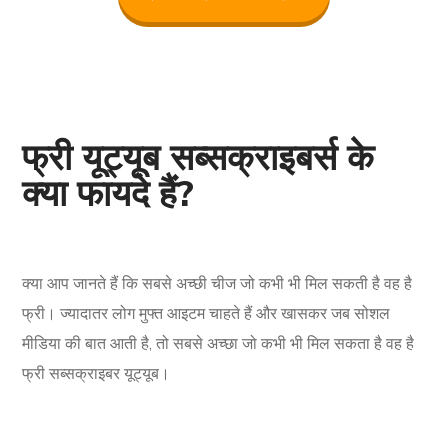
फ्री यूट्यूब सब्सक्राइबर्स के
क्या फायदे हैं?
क्या आप जानते हैं कि सबसे अच्छी चीज जो कभी भी मिल सकती है वह है
फ्री। ज्यादातर लोग मुफ्त आइटम चाहते हैं और खासकर जब सोशल
मीडिया की बात आती है, तो सबसे अच्छा जो कभी भी मिल सकता है वह है
फ्री सब्सक्राइबर यूट्यूब।