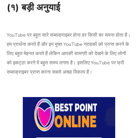
(१) बड़ी अनुयाई
YouTube पर बहुत सारे सब्सक्राइबर होना हर किसी का सपना होता है।
हम प्रार्थना करते हैं और इन मुफ्त YouTube ग्राहकों को प्राप्त करने के
लिए बहुत मेहनत करते हैं लेकिन आपकी सामग्री को देखने के लिए लोगों
को इकट्ठा करने में बहुत समय लगता है। इसलिए YouTube पर फ्री
सब्सक्राइबर प्राप्त करना सबसे अच्छा विकल्प है।