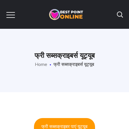
फ्री सब्सक्राइबर्स यूट्यूब
Home
फ्री सब्सक्राइबर्स यूट्यूब
फ्री सब्सक्राइबर पाएं यूट्यूब