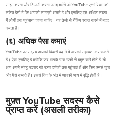
साझा करना और टिप्पणी करना पसंद करेंगे जो YouTube एल्गोरिथम को
संकेत देती है कि आपकी सामग्री अच्छी है और इसलिए इसे अधिक संख्या
में लोगों तक पहुंचाया जाना चाहिए। यह तेजी से रैंकिंग प्राप्त करने में मदद
करता है।
(६) अधिक पैसा कमाएं
YouTube पर सदस्य आपकी बिक्री बढ़ाने में आपकी सहायता कर सकते
हैं। ऐसा इसलिए है क्योंकि जब आपके पास उनमें से बहुत सारे होते हैं, तो
आप अपने संबद्ध उत्पाद को उच्च दर्शकों तक पहुंचाते हैं और फिर उनसे कुछ
और पैसे कमाते हैं। इससे दिन के अंत में आपकी आय में वृद्धि होती है।
मुफ़्त YouTube सदस्य कैसे
प्राप्त करें (असली तरीका)