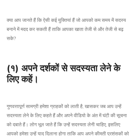
क्या आप जानते हैं कि ऐसी कई युक्तियां हैं जो आपको कम समय में सदस्य
बनाने में मदद कर सकती हैं ताकि आपका खाता तेजी से और तेजी से बढ़
सके?
(१) अपने दर्शकों से सदस्यता लेने के
लिए कहें।
गुणवत्तापूर्ण सामग्री हमेशा ग्राहकों को लाती है, खासकर जब आप उन्हें
सदस्यता लेने के लिए कहते हैं और अपने वीडियो के अंत में घंटी की सूचना
को दबाते हैं। लोग भूल जाते हैं कि उन्हें सदस्यता लेनी चाहिए, इसलिए
आपको हमेशा उन्हें याद दिलाना होगा ताकि आप अपने कीमती प्रशंसकों को