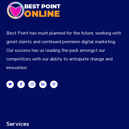
Best Point has much planned for the future, working with
great clients and continued premiere digital marketing.
Our success has us leading the pack amongst our
competitors with our ability to anticipate change and
innovation.
Services