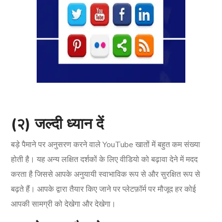
(२) जल्दी ध्यान दें
बड़े पैमाने पर अनुसरण करने वाले YouTube खातों में बहुत कम संख्या
होती है। यह अन्य लक्षित दर्शकों के लिए वीडियो को बढ़ावा देने में मदद
करता है जिससे आपके अनुयायी स्वाभाविक रूप से और सुरक्षित रूप से
बढ़ते हैं। आपके द्वारा तैयार किए जाने पर प्लेटफ़ॉर्म पर मौजूद हर कोई
आपकी सामग्री को देखेगा और देखेगा।