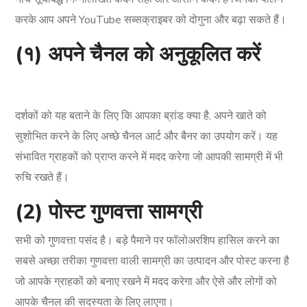
करके आप अपने YouTube सब्सक्राइबर को दोगुना और बढ़ा सकते हैं।
(१) अपने चैनल को अनुकूलित करें
दर्शकों को यह बताने के लिए कि आपका ब्रांड क्या है, अपने खाते को
सुशोभित करने के लिए अच्छे चैनल आर्ट और बैनर का उपयोग करें। यह
संभावित ग्राहकों को प्राप्त करने में मदद करेगा जो आपकी सामग्री में भी
रुचि रखते हैं।
(2) पोस्ट गुणवत्ता सामग्री
सभी को गुणवत्ता पसंद है। बड़े पैमाने पर फॉलोअरशिप हासिल करने का
सबसे अच्छा तरीका गुणवत्ता वाली सामग्री का उत्पादन और पोस्ट करना है
जो आपके ग्राहकों को बनाए रखने में मदद करेगा और ऐसे और लोगों को
आपके चैनल की सदस्यता के लिए लाएगा।