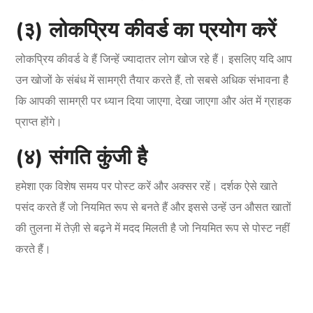
(३) लोकप्रिय कीवर्ड का प्रयोग करें
लोकप्रिय कीवर्ड वे हैं जिन्हें ज्यादातर लोग खोज रहे हैं। इसलिए यदि आप
उन खोजों के संबंध में सामग्री तैयार करते हैं, तो सबसे अधिक संभावना है
कि आपकी सामग्री पर ध्यान दिया जाएगा, देखा जाएगा और अंत में ग्राहक
प्राप्त होंगे।
(४) संगति कुंजी है
हमेशा एक विशेष समय पर पोस्ट करें और अक्सर रहें। दर्शक ऐसे खाते
पसंद करते हैं जो नियमित रूप से बनते हैं और इससे उन्हें उन औसत खातों
की तुलना में तेज़ी से बढ़ने में मदद मिलती है जो नियमित रूप से पोस्ट नहीं
करते हैं।