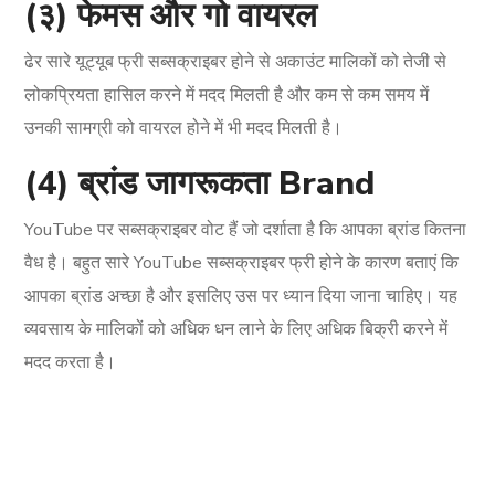
(३) फेमस और गो वायरल
ढेर सारे यूट्यूब फ्री सब्सक्राइबर होने से अकाउंट मालिकों को तेजी से
लोकप्रियता हासिल करने में मदद मिलती है और कम से कम समय में
उनकी सामग्री को वायरल होने में भी मदद मिलती है।
(4) ब्रांड जागरूकता Brand
YouTube पर सब्सक्राइबर वोट हैं जो दर्शाता है कि आपका ब्रांड कितना
वैध है। बहुत सारे YouTube सब्सक्राइबर फ्री होने के कारण बताएं कि
आपका ब्रांड अच्छा है और इसलिए उस पर ध्यान दिया जाना चाहिए। यह
व्यवसाय के मालिकों को अधिक धन लाने के लिए अधिक बिक्री करने में
मदद करता है।