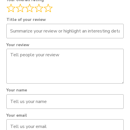
Title of your review
Your review
Your name
Your email