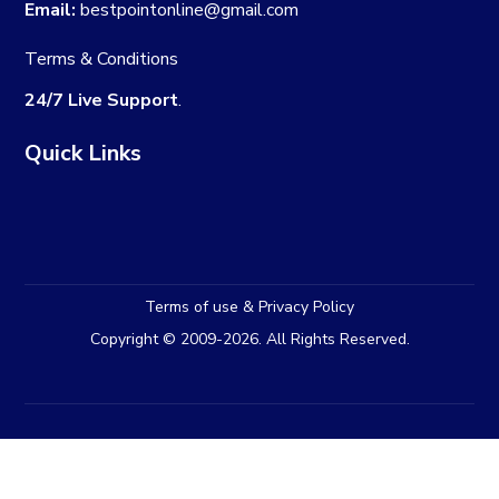
Email:
bestpointonline@gmail.com
Terms & Conditions
24/7 Live Support
.
Quick Links
Terms of use & Privacy Policy
Copyright © 2009-2026. All Rights Reserved.