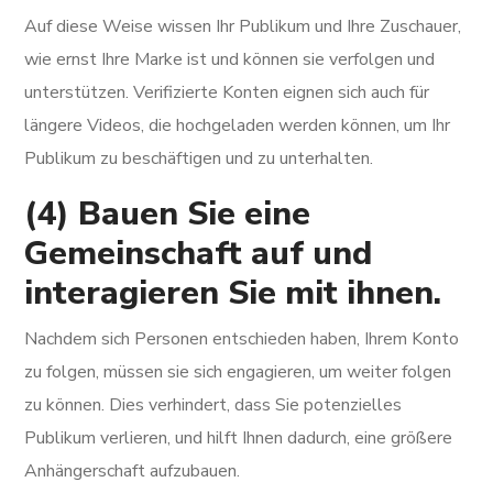
Auf diese Weise wissen Ihr Publikum und Ihre Zuschauer,
wie ernst Ihre Marke ist und können sie verfolgen und
unterstützen. Verifizierte Konten eignen sich auch für
längere Videos, die hochgeladen werden können, um Ihr
Publikum zu beschäftigen und zu unterhalten.
(4) Bauen Sie eine
Gemeinschaft auf und
interagieren Sie mit ihnen.
Nachdem sich Personen entschieden haben, Ihrem Konto
zu folgen, müssen sie sich engagieren, um weiter folgen
zu können. Dies verhindert, dass Sie potenzielles
Publikum verlieren, und hilft Ihnen dadurch, eine größere
Anhängerschaft aufzubauen.