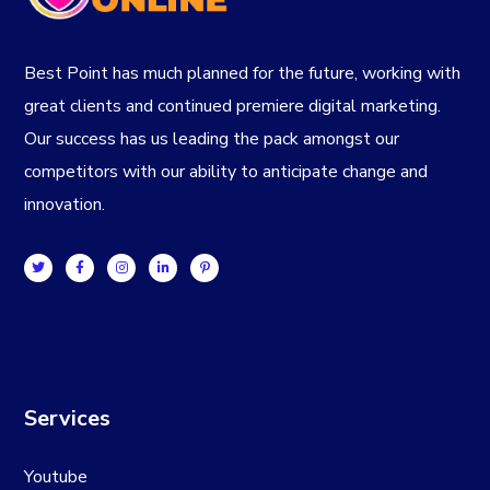
Best Point has much planned for the future, working with
great clients and continued premiere digital marketing.
Our success has us leading the pack amongst our
competitors with our ability to anticipate change and
innovation.
Services
Youtube