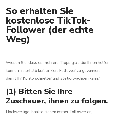
So erhalten Sie
kostenlose TikTok-
Follower (der echte
Weg)
Wissen Sie, dass es mehrere Tipps gibt, die Ihnen helfen
können, innerhalb kurzer Zeit Follower zu gewinnen,
damit Ihr Konto schneller und stetig wachsen kann?
(1) Bitten Sie Ihre
Zuschauer, ihnen zu folgen.
Hochwertige Inhalte ziehen immer Follower an,