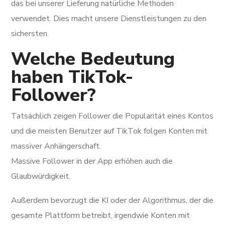
das bei unserer Lieferung natürliche Methoden
verwendet. Dies macht unsere Dienstleistungen zu den
sichersten.
Welche Bedeutung
haben TikTok-
Follower?
Tatsächlich zeigen Follower die Popularität eines Kontos
und die meisten Benutzer auf TikTok folgen Konten mit
massiver Anhängerschaft.
Massive Follower in der App erhöhen auch die
Glaubwürdigkeit.
Außerdem bevorzugt die KI oder der Algorithmus, der die
gesamte Plattform betreibt, irgendwie Konten mit