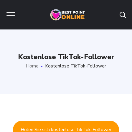
Kostenlose TikTok-Follower
Home
Kostenlose TikTok-Follower
Holen Sie sich kostenlose TikTok-Follower