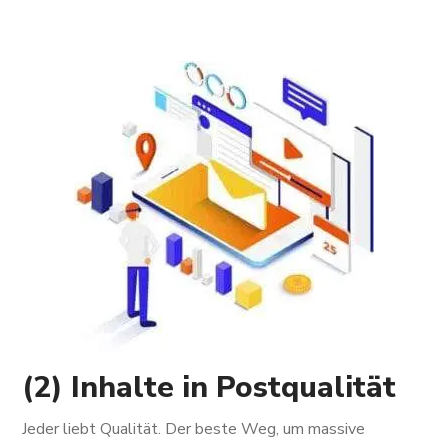
(2) Inhalte in Postqualität
Jeder liebt Qualität. Der beste Weg, um massive