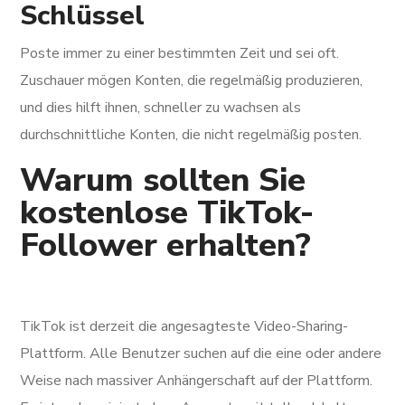
Schlüssel
Poste immer zu einer bestimmten Zeit und sei oft.
Zuschauer mögen Konten, die regelmäßig produzieren,
und dies hilft ihnen, schneller zu wachsen als
durchschnittliche Konten, die nicht regelmäßig posten.
Warum sollten Sie
kostenlose TikTok-
Follower erhalten?
TikTok ist derzeit die angesagteste Video-Sharing-
Plattform. Alle Benutzer suchen auf die eine oder andere
Weise nach massiver Anhängerschaft auf der Plattform.