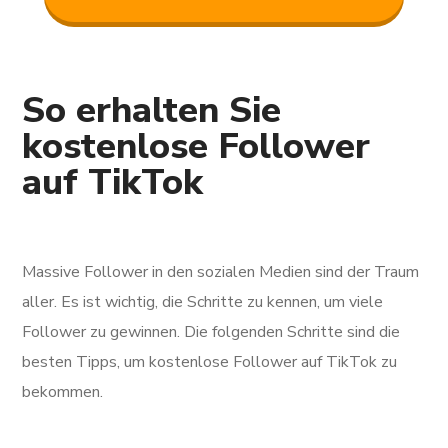
So erhalten Sie
kostenlose Follower
auf TikTok
Massive Follower in den sozialen Medien sind der Traum
aller. Es ist wichtig, die Schritte zu kennen, um viele
Follower zu gewinnen. Die folgenden Schritte sind die
besten Tipps, um kostenlose Follower auf TikTok zu
bekommen.