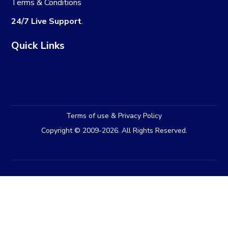
Terms & Conditions
24/7 Live Support
.
Quick Links
Terms of use & Privacy Policy
Copyright © 2009-2026. All Rights Reserved.