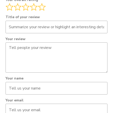
Title of your review
Your review
Your name
Your email