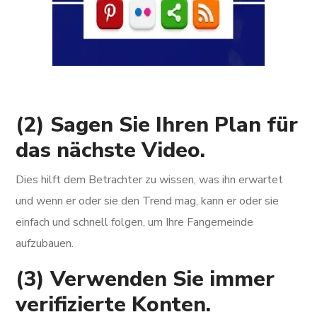
(2) Sagen Sie Ihren Plan für
das nächste Video.
Dies hilft dem Betrachter zu wissen, was ihn erwartet
und wenn er oder sie den Trend mag, kann er oder sie
einfach und schnell folgen, um Ihre Fangemeinde
aufzubauen.
(3) Verwenden Sie immer
verifizierte Konten.