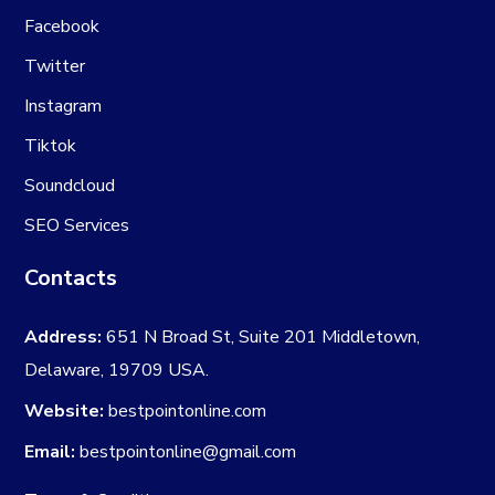
Facebook
Twitter
Instagram
Tiktok
Soundcloud
SEO Services
Contacts
Address:
651 N Broad St, Suite 201 Middletown,
Delaware, 19709 USA.
Website:
bestpointonline.com
Email:
bestpointonline@gmail.com