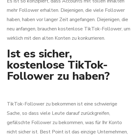
Es ist so konzipiert, dass Accounts mit tollen Inhalten
mehr Follower erhalten. Diejenigen, die viele Follower
haben, haben vor langer Zeit angefangen. Diejenigen, die
neu anfangen, brauchen kostenlose TikTok-Follower, um
wirklich mit den alten Konten zu konkurrieren.
Ist es sicher,
kostenlose TikTok-
Follower zu haben?
TikTok-Follower zu bekommen ist eine schwierige
Sache, so dass viele Leute darauf zurückgreifen,
gefälschte Follower zu bekommen, was für Ihr Konto
nicht sicher ist. Best Point ist das einzige Unternehmen,