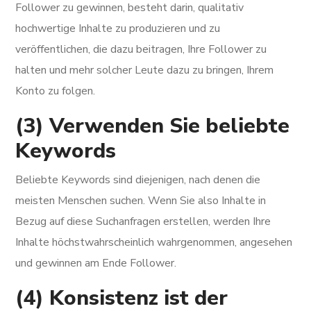
Follower zu gewinnen, besteht darin, qualitativ
hochwertige Inhalte zu produzieren und zu
veröffentlichen, die dazu beitragen, Ihre Follower zu
halten und mehr solcher Leute dazu zu bringen, Ihrem
Konto zu folgen.
(3) Verwenden Sie beliebte
Keywords
Beliebte Keywords sind diejenigen, nach denen die
meisten Menschen suchen. Wenn Sie also Inhalte in
Bezug auf diese Suchanfragen erstellen, werden Ihre
Inhalte höchstwahrscheinlich wahrgenommen, angesehen
und gewinnen am Ende Follower.
(4) Konsistenz ist der