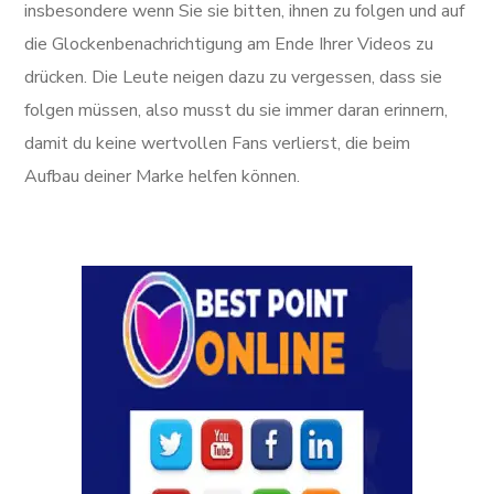
insbesondere wenn Sie sie bitten, ihnen zu folgen und auf
die Glockenbenachrichtigung am Ende Ihrer Videos zu
drücken. Die Leute neigen dazu zu vergessen, dass sie
folgen müssen, also musst du sie immer daran erinnern,
damit du keine wertvollen Fans verlierst, die beim
Aufbau deiner Marke helfen können.