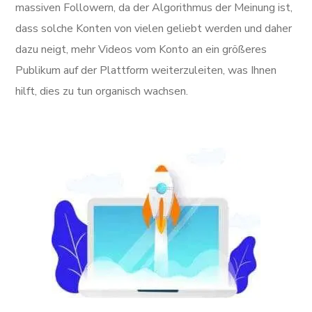
massiven Followern, da der Algorithmus der Meinung ist,
dass solche Konten von vielen geliebt werden und daher
dazu neigt, mehr Videos vom Konto an ein größeres
Publikum auf der Plattform weiterzuleiten, was Ihnen
hilft, dies zu tun organisch wachsen.