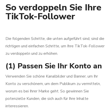
So verdoppeln Sie Ihre
TikTok-Follower
Die folgenden Schritte, die unten aufgeführt sind, sind die
richtigen und einfachen Schritte, um Ihre TikTok-Follower
zu verdoppeln und zu erhöhen.
(1) Passen Sie Ihr Konto an
Verwenden Sie schöne Kanalbilder und Banner, um Ihr
Konto zu verschönern, um dem Publikum zu vermitteln,
worum es bei Ihrer Marke geht. So gewinnen Sie
potenzielle Kunden, die sich auch für Ihre Inhalte
interessieren.