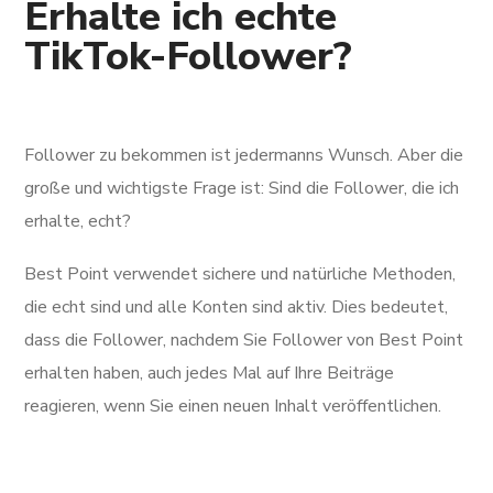
Erhalte ich echte
TikTok-Follower?
Follower zu bekommen ist jedermanns Wunsch. Aber die
große und wichtigste Frage ist: Sind die Follower, die ich
erhalte, echt?
Best Point verwendet sichere und natürliche Methoden,
die echt sind und alle Konten sind aktiv. Dies bedeutet,
dass die Follower, nachdem Sie Follower von Best Point
erhalten haben, auch jedes Mal auf Ihre Beiträge
reagieren, wenn Sie einen neuen Inhalt veröffentlichen.