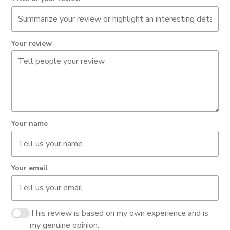
Your review
Your name
Your email
This review is based on my own experience and is
my genuine opinion.