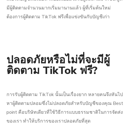
มีผู้ติดตามจำนวนมากเริ่มมานานแล้ว ผู้ที่เริ่มต้นใหม่
ต้องการผู้ติดตาม TikTok ฟรีเพื่อแข่งขันกับบัญชีเก่า
ปลอดภัยหรือไม่ที่จะมีผู้
ติดตาม TikTok ฟรี?
การรับผู้ติดตาม TikTok นั้นเป็นเรื่องยาก หลายคนจึงหันไป
หาผู้ติดตามปลอมซึ่งไม่ปลอดภัยสำหรับบัญชีของคุณ Best
point คือบริษัทเดียวที่ใช้วิธีการแบบธรรมชาติในการจัดส่ง
ของเรา ทำให้บริการของเราปลอดภัยที่สุด