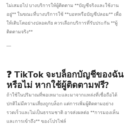
ไม่เสมอไป บางบริการให้ผู้ติดตาม **บัญชีจริงและใช้งาน
อยู่** ในขณะที่บางบริการใช้ **บอทหรือบัญชีปลอม** เพื่อ
ให้เติบโตอย่างปลอดภัย ควรเลือกบริการที่รับประกัน **ผู้
ติดตามจริง**
—
❓ TikTok จะบล็อกบัญชีของฉัน
หรือไม่ หากใช้ผู้ติดตามฟรี?
ถ้าใช้ในปริมาณที่พอเหมาะและมาจากแหล่งที่เชื่อถือได้
ปกติไม่มีความเสี่ยงถูกบล็อก แต่การเพิ่มผู้ติดตามอย่าง
รวดเร็วและไม่เป็นธรรมชาติ อาจส่งผลต่อ **การมองเห็น
และการเข้าถึง** ของโปรไฟล์