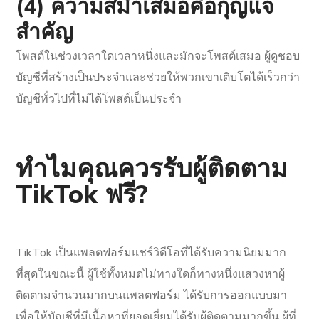
(4) ความสม่ำเสมอคือกุญแจ
สำคัญ
โพสต์ในช่วงเวลาใดเวลาหนึ่งและมักจะโพสต์เสมอ ผู้ดูชอบ
บัญชีที่สร้างเป็นประจำและช่วยให้พวกเขาเติบโตได้เร็วกว่า
บัญชีทั่วไปที่ไม่ได้โพสต์เป็นประจำ
ทำไมคุณควรรับผู้ติดตาม
TikTok ฟรี?
TikTok เป็นแพลตฟอร์มแชร์วิดีโอที่ได้รับความนิยมมาก
ที่สุดในขณะนี้ ผู้ใช้ทั้งหมดไม่ทางใดก็ทางหนึ่งแสวงหาผู้
ติดตามจำนวนมากบนแพลตฟอร์ม ได้รับการออกแบบมา
เพื่อให้บัญชีที่มีเนื้อหาที่ยอดเยี่ยมได้รับผู้ติดตามมากขึ้น ผู้ที่