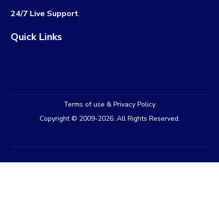
24/7 Live Support
.
Quick Links
Terms of use & Privacy Policy
Copyright © 2009-2026. All Rights Reserved.