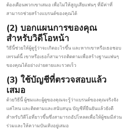
ต้องเตือนพวกเขาเสมอ เพื่อไม่ให้สูญเสียแฟนๆ ที่มีค่าที่
สามารถช่วยสร้างแบรนด์ของคุณได้
(2) บอกแผนการของคุณ
สำหรับวิดีโอหน้า
วิธีนี้ช่วยให้ผู้ดูรู้ว่าจะเกิดอะไรขึ้น และหากเขาหรือเธอชอบ
เทรนด์นี้ เขาหรือเธอก็สามารถติดตามเพื่อสร้างฐานแฟนๆ
ของคุณได้อย่างง่ายดายและรวดเร็ว
(3) ใช้บัญชีที่ตรวจสอบแล้ว
เสมอ
ด้วยวิธีนี้ ผู้ชมและผู้ดูของคุณจะรู้ว่าแบรนด์ของคุณจริงจัง
แค่ไหน และติดตามและสนับสนุน บัญชีที่ยืนยันแล้วยังดี
สำหรับวิดีโอที่ยาวขึ้นซึ่งสามารถอัปโหลดเพื่อให้ผู้ชมมีส่วน
ร่วมและให้ความบันเทิงอยู่เสมอ