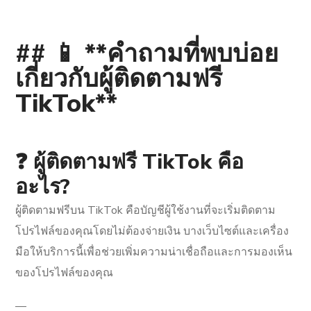
## 📱 **คำถามที่พบบ่อย
เกี่ยวกับผู้ติดตามฟรี
TikTok**
❓ ผู้ติดตามฟรี TikTok คือ
อะไร?
ผู้ติดตามฟรีบน TikTok คือบัญชีผู้ใช้งานที่จะเริ่มติดตาม
โปรไฟล์ของคุณโดยไม่ต้องจ่ายเงิน บางเว็บไซต์และเครื่อง
มือให้บริการนี้เพื่อช่วยเพิ่มความน่าเชื่อถือและการมองเห็น
ของโปรไฟล์ของคุณ
—