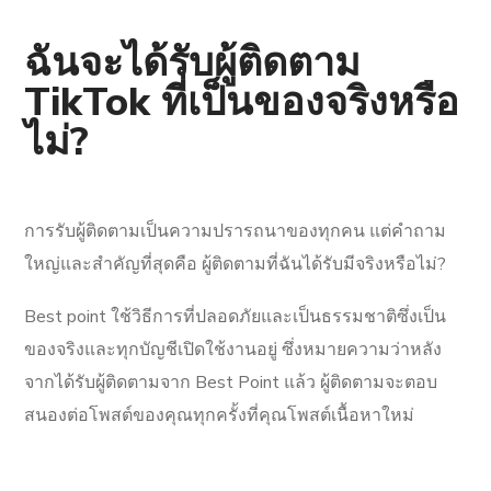
ฉันจะได้รับผู้ติดตาม
TikTok ที่เป็นของจริงหรือ
ไม่?
การรับผู้ติดตามเป็นความปรารถนาของทุกคน แต่คำถาม
ใหญ่และสำคัญที่สุดคือ ผู้ติดตามที่ฉันได้รับมีจริงหรือไม่?
Best point ใช้วิธีการที่ปลอดภัยและเป็นธรรมชาติซึ่งเป็น
ของจริงและทุกบัญชีเปิดใช้งานอยู่ ซึ่งหมายความว่าหลัง
จากได้รับผู้ติดตามจาก Best Point แล้ว ผู้ติดตามจะตอบ
สนองต่อโพสต์ของคุณทุกครั้งที่คุณโพสต์เนื้อหาใหม่