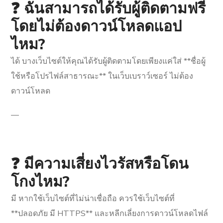
❓ ฉันสามารถได้รับผู้ติดตามฟรี
โดยไม่ต้องดาวน์โหลดแอป
ไหม?
ได้ บางเว็บไซต์ให้คุณได้รับผู้ติดตามโดยเพียงแค่ใส่ **ชื่อผู้
ใช้หรือโปรไฟล์สาธารณะ** ในเว็บเบราว์เซอร์ ไม่ต้อง
ดาวน์โหลด
—
❓ มีความเสี่ยงไวรัสหรือโดน
โกงไหม?
มี หากใช้เว็บไซต์ที่ไม่น่าเชื่อถือ ควรใช้เว็บไซต์ที่
**ปลอดภัย มี HTTPS** และหลีกเลี่ยงการดาวน์โหลดไฟล์