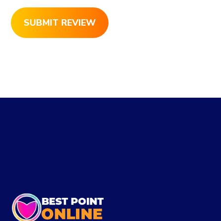
SUBMIT REVIEW