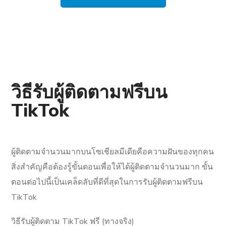
วิธีรับผู้ติดตามฟรีบน
TikTok
ผู้ติดตามจำนวนมากบนโซเชียลมีเดียคือความฝันของทุกคน
สิ่งสำคัญคือต้องรู้ขั้นตอนเพื่อให้ได้ผู้ติดตามจำนวนมาก ขั้น
ตอนต่อไปนี้เป็นเคล็ดลับที่ดีที่สุดในการรับผู้ติดตามฟรีบน
TikTok
วิธีรับผู้ติดตาม TikTok ฟรี (ทางจริง)