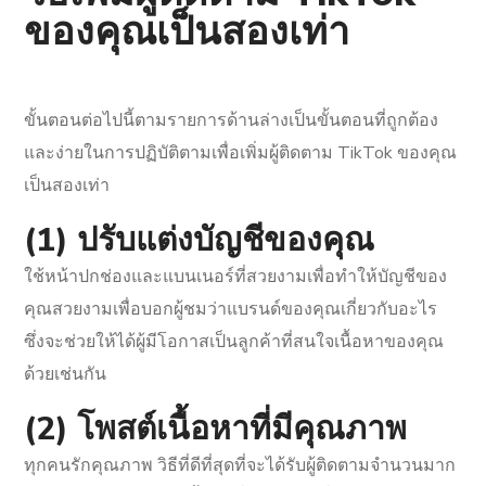
ของคุณเป็นสองเท่า
ขั้นตอนต่อไปนี้ตามรายการด้านล่างเป็นขั้นตอนที่ถูกต้อง
และง่ายในการปฏิบัติตามเพื่อเพิ่มผู้ติดตาม TikTok ของคุณ
เป็นสองเท่า
(1) ปรับแต่งบัญชีของคุณ
ใช้หน้าปกช่องและแบนเนอร์ที่สวยงามเพื่อทำให้บัญชีของ
คุณสวยงามเพื่อบอกผู้ชมว่าแบรนด์ของคุณเกี่ยวกับอะไร
ซึ่งจะช่วยให้ได้ผู้มีโอกาสเป็นลูกค้าที่สนใจเนื้อหาของคุณ
ด้วยเช่นกัน
(2) โพสต์เนื้อหาที่มีคุณภาพ
ทุกคนรักคุณภาพ วิธีที่ดีที่สุดที่จะได้รับผู้ติดตามจำนวนมาก