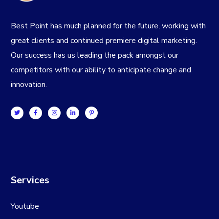
Best Point has much planned for the future, working with
great clients and continued premiere digital marketing.
Our success has us leading the pack amongst our
competitors with our ability to anticipate change and
innovation.
Services
Youtube