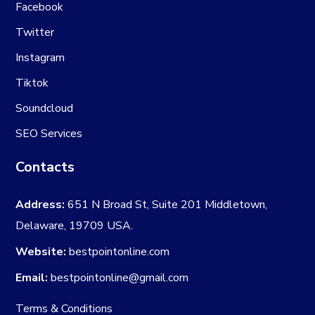
Facebook
Twitter
Instagram
Tiktok
Soundcloud
SEO Services
Contacts
Address:
651 N Broad St, Suite 201 Middletown,
Delaware, 19709 USA.
Website:
bestpointonline.com
Email:
bestpointonline@gmail.com
Terms & Conditions