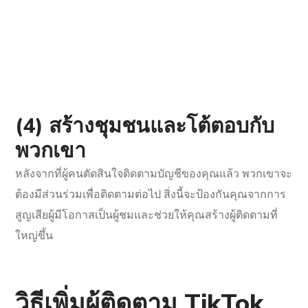
(4) สร้างชุมชนและโต้ตอบกับ
พวกเขา
หลังจากที่ผู้คนตัดสินใจติดตามบัญชีของคุณแล้ว พวกเขาจะ
ต้องมีส่วนร่วมเพื่อติดตามต่อไป สิ่งนี้จะป้องกันคุณจากการ
สูญเสียผู้มีโอกาสเป็นผู้ชมและช่วยให้คุณสร้างผู้ติดตามที่
ใหญ่ขึ้น
วิธีเพิ่มผู้ติดตาม TikTok