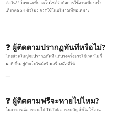
ต่อวัน** ในขณะที่บางเว็บไซต์จำกัดการใช้งานเพียงครั้ง
เดียวต่อ 24 ชั่วโมง ควรใช้ในปริมาณที่พอเหมาะ
—
❓ ผู้ติดตามปรากฏทันทีหรือไม่?
โดยส่วนใหญ่จะปรากฏทันที แต่บางครั้งอาจใช้เวลาไม่กี่
นาที ขึ้นอยู่กับเว็บไซต์หรือเครื่องมือที่ใช้
—
❓ ผู้ติดตามฟรีจะหายไปไหม?
ในบางกรณีอาจหายไป TikTok อาจลบบัญชีที่ไม่ใช้งาน