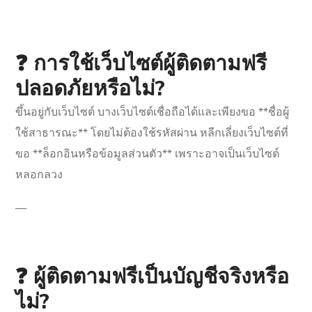
❓ การใช้เว็บไซต์ผู้ติดตามฟรี
ปลอดภัยหรือไม่?
ขึ้นอยู่กับเว็บไซต์ บางเว็บไซต์เชื่อถือได้และเพียงขอ **ชื่อผู้
ใช้สาธารณะ** โดยไม่ต้องใช้รหัสผ่าน หลีกเลี่ยงเว็บไซต์ที่
ขอ **ล็อกอินหรือข้อมูลส่วนตัว** เพราะอาจเป็นเว็บไซต์
หลอกลวง
—
❓ ผู้ติดตามฟรีเป็นบัญชีจริงหรือ
ไม่?