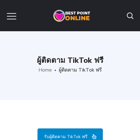
ผู้ติดตาม TikTok ฟรี
Home
ผู้ติดตาม TikTok ฟรี
รับผู้ติดตาม TikTok ฟรี