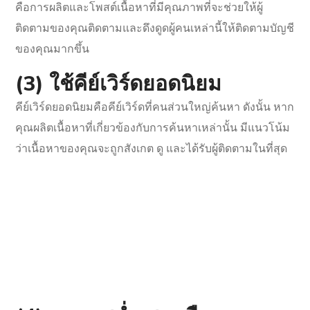
คือการผลิตและโพสต์เนื้อหาที่มีคุณภาพที่จะช่วยให้ผู้
ติดตามของคุณติดตามและดึงดูดผู้คนเหล่านี้ให้ติดตามบัญชี
ของคุณมากขึ้น
(3) ใช้คีย์เวิร์ดยอดนิยม
คีย์เวิร์ดยอดนิยมคือคีย์เวิร์ดที่คนส่วนใหญ่ค้นหา ดังนั้น หาก
คุณผลิตเนื้อหาที่เกี่ยวข้องกับการค้นหาเหล่านั้น มีแนวโน้ม
ว่าเนื้อหาของคุณจะถูกสังเกต ดู และได้รับผู้ติดตามในที่สุด