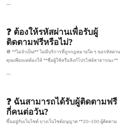
—
❓ ต้องให้รหัสผ่านเพื่อรับผู้
ติดตามฟรีหรือไม่?
🚫 **ไม่จำเป็น!** ไม่มีบริการที่ถูกกฎหมายใด ๆ ขอรหัสผ่าน
คุณเพียงแค่ต้องให้ **ชื่อผู้ใช้หรือลิงก์โปรไฟล์สาธารณะ**
—
❓ ฉันสามารถได้รับผู้ติดตามฟรี
กี่คนต่อวัน?
ขึ้นอยู่กับเว็บไซต์ บางเว็บไซต์อนุญาต **20–100 ผู้ติดตาม