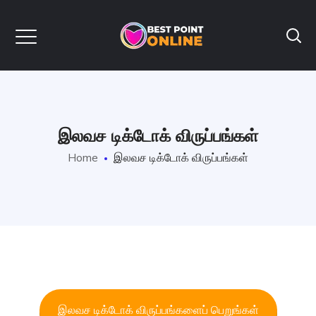
இலவச டிக்டோக் விருப்பங்கள்
Home
இலவச டிக்டோக் விருப்பங்கள்
இலவச டிக்டோக் விருப்பங்களைப் பெறுங்கள்