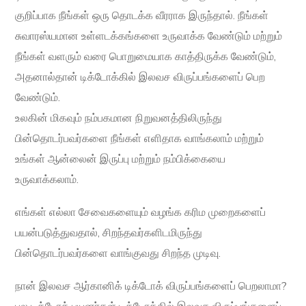
குறிப்பாக நீங்கள் ஒரு தொடக்க வீரராக இருந்தால். நீங்கள்
சுவாரஸ்யமான உள்ளடக்கங்களை உருவாக்க வேண்டும் மற்றும்
நீங்கள் வளரும் வரை பொறுமையாக காத்திருக்க வேண்டும்,
அதனால்தான் டிக்டோக்கில் இலவச விருப்பங்களைப் பெற
வேண்டும்.
உலகின் மிகவும் நம்பகமான நிறுவனத்திலிருந்து
பின்தொடர்பவர்களை நீங்கள் எளிதாக வாங்கலாம் மற்றும்
உங்கள் ஆன்லைன் இருப்பு மற்றும் நம்பிக்கையை
உருவாக்கலாம்.
எங்கள் எல்லா சேவைகளையும் வழங்க கரிம முறைகளைப்
பயன்படுத்துவதால், சிறந்தவர்களிடமிருந்து
பின்தொடர்பவர்களை வாங்குவது சிறந்த முடிவு.
நான் இலவச ஆர்கானிக் டிக்டோக் விருப்பங்களைப் பெறலாமா?