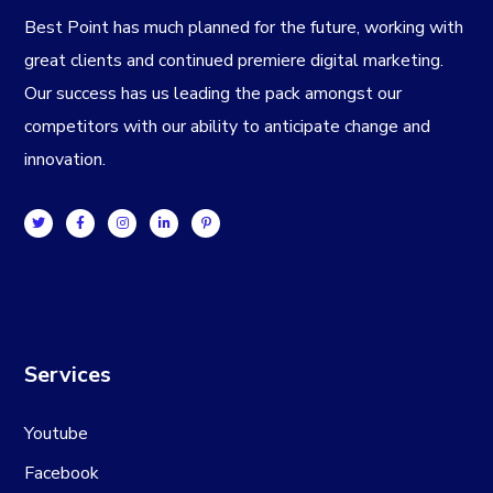
Best Point has much planned for the future, working with
great clients and continued premiere digital marketing.
Our success has us leading the pack amongst our
competitors with our ability to anticipate change and
innovation.
Services
Youtube
Facebook