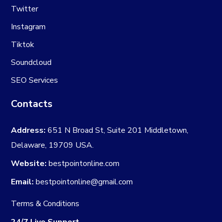
Twitter
Instagram
Tiktok
Soundcloud
SEO Services
Contacts
Address:
651 N Broad St, Suite 201 Middletown,
Delaware, 19709 USA.
Website:
bestpointonline.com
Email:
bestpointonline@gmail.com
Terms & Conditions