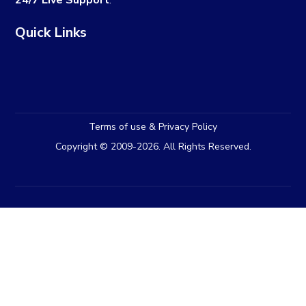
24/7 Live Support
.
Quick Links
Terms of use & Privacy Policy
Copyright © 2009-2026. All Rights Reserved.