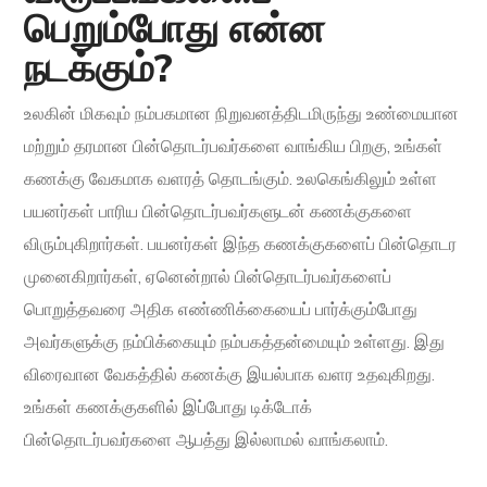
பெறும்போது என்ன
நடக்கும்?
உலகின் மிகவும் நம்பகமான நிறுவனத்திடமிருந்து உண்மையான
மற்றும் தரமான பின்தொடர்பவர்களை வாங்கிய பிறகு, உங்கள்
கணக்கு வேகமாக வளரத் தொடங்கும். உலகெங்கிலும் உள்ள
பயனர்கள் பாரிய பின்தொடர்பவர்களுடன் கணக்குகளை
விரும்புகிறார்கள். பயனர்கள் இந்த கணக்குகளைப் பின்தொடர
முனைகிறார்கள், ஏனென்றால் பின்தொடர்பவர்களைப்
பொறுத்தவரை அதிக எண்ணிக்கையைப் பார்க்கும்போது
அவர்களுக்கு நம்பிக்கையும் நம்பகத்தன்மையும் உள்ளது. இது
விரைவான வேகத்தில் கணக்கு இயல்பாக வளர உதவுகிறது.
உங்கள் கணக்குகளில் இப்போது டிக்டோக்
பின்தொடர்பவர்களை ஆபத்து இல்லாமல் வாங்கலாம்.