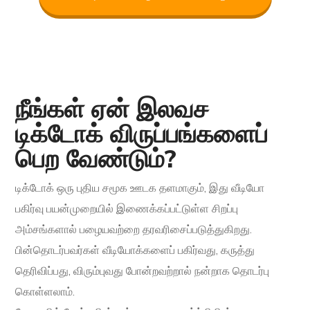
நீங்கள் ஏன் இலவச
டிக்டோக் விருப்பங்களைப்
பெற வேண்டும்?
டிக்டோக் ஒரு புதிய சமூக ஊடக தளமாகும், இது வீடியோ
பகிர்வு பயன்முறையில் இணைக்கப்பட்டுள்ள சிறப்பு
அம்சங்களால் பழையவற்றை தரவரிசைப்படுத்துகிறது.
பின்தொடர்பவர்கள் வீடியோக்களைப் பகிர்வது, கருத்து
தெரிவிப்பது, விரும்புவது போன்றவற்றால் நன்றாக தொடர்பு
கொள்ளலாம்.