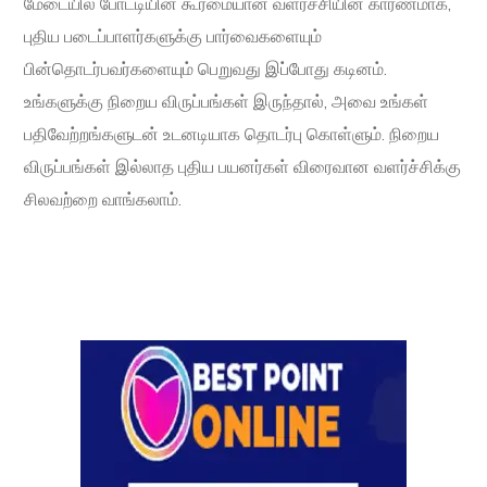
மேடையில் போட்டியின் கூர்மையான வளர்ச்சியின் காரணமாக,
புதிய படைப்பாளர்களுக்கு பார்வைகளையும்
பின்தொடர்பவர்களையும் பெறுவது இப்போது கடினம்.
உங்களுக்கு நிறைய விருப்பங்கள் இருந்தால், அவை உங்கள்
பதிவேற்றங்களுடன் உடனடியாக தொடர்பு கொள்ளும். நிறைய
விருப்பங்கள் இல்லாத புதிய பயனர்கள் விரைவான வளர்ச்சிக்கு
சிலவற்றை வாங்கலாம்.