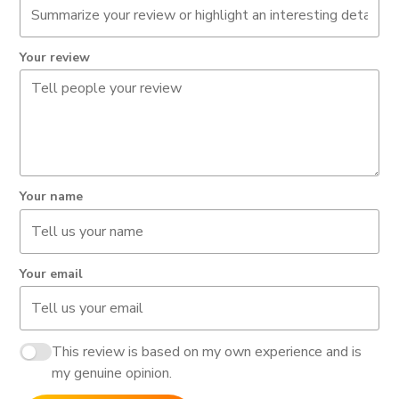
Your review
Your name
Your email
This review is based on my own experience and is
my genuine opinion.