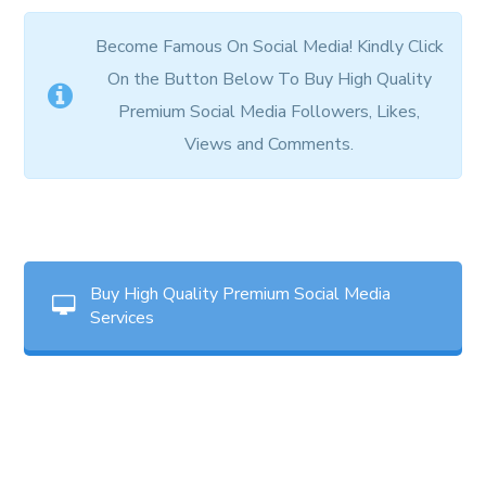
Become Famous On Social Media! Kindly Click
On the Button Below To Buy High Quality
Premium Social Media Followers, Likes,
Views and Comments.
Buy High Quality Premium Social Media
Services