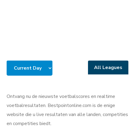
All Leagues
Ontvang nu de nieuwste voetbalscores en realtime
voetbalresultaten. Bestpointonline.com is de enige
website die u live resultaten van alle landen, competities
en competities biedt.