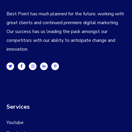
Best Point has much planned for the future, working with
great clients and continued premiere digital marketing.
Our success has us leading the pack amongst our
competitors with our ability to anticipate change and
innovation.
Services
Youtube