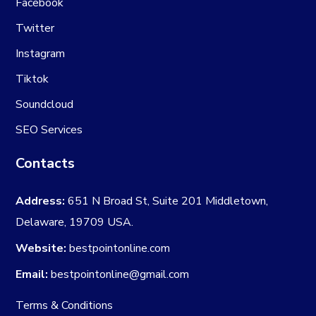
Facebook
Twitter
Instagram
Tiktok
Soundcloud
SEO Services
Contacts
Address:
651 N Broad St, Suite 201 Middletown,
Delaware, 19709 USA.
Website:
bestpointonline.com
Email:
bestpointonline@gmail.com
Terms & Conditions