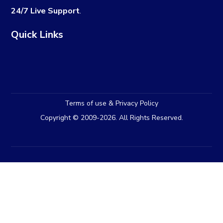
24/7 Live Support
.
Quick Links
Terms of use & Privacy Policy
Copyright © 2009-2026. All Rights Reserved.