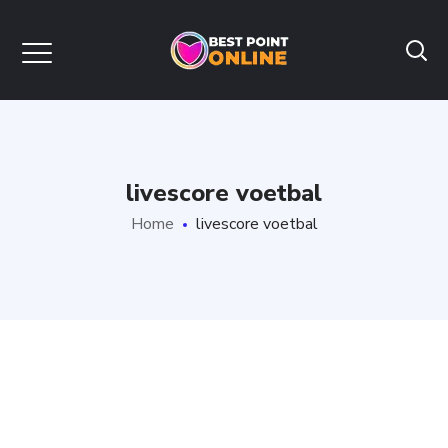
livescore voetbal
Home
livescore voetbal