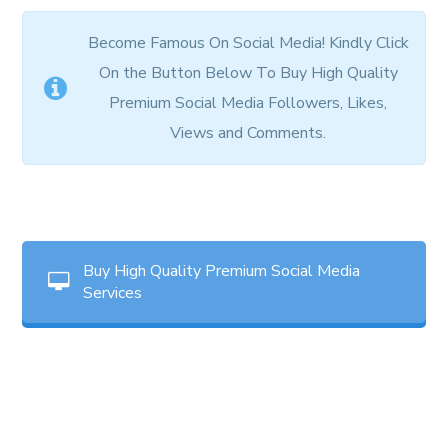
Become Famous On Social Media! Kindly Click
On the Button Below To Buy High Quality
Premium Social Media Followers, Likes,
Views and Comments.
Buy High Quality Premium Social Media
Services