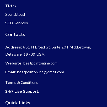
Tiktok
Soundcloud
SEO Services
Contacts
Address:
651 N Broad St, Suite 201 Middletown,
Delaware, 19709 USA.
Website:
bestpointonline.com
Email:
bestpointonline@gmail.com
Terms & Conditions
24/7 Live Support
.
Quick Links