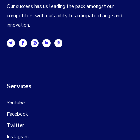
Our success has us leading the pack amongst our
competitors with our ability to anticipate change and
innovation.
Services
Youtube
Facebook
Twitter
Instagram