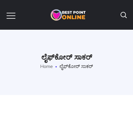
ಲೈಫ್‌ಕೋರ್ ಸಾಕರ್
Home
ಲೈಫ್‌ಕೋರ್ ಸಾಕರ್