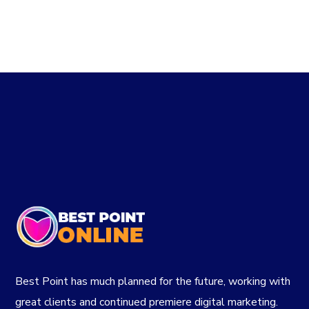
Best Point has much planned for the future, working with
great clients and continued premiere digital marketing.