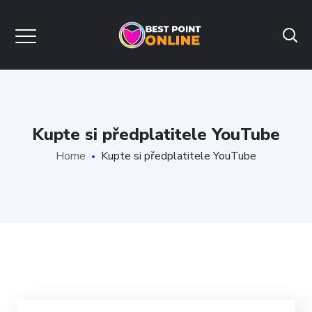
Kupte si předplatitele YouTube
Home
Kupte si předplatitele YouTube