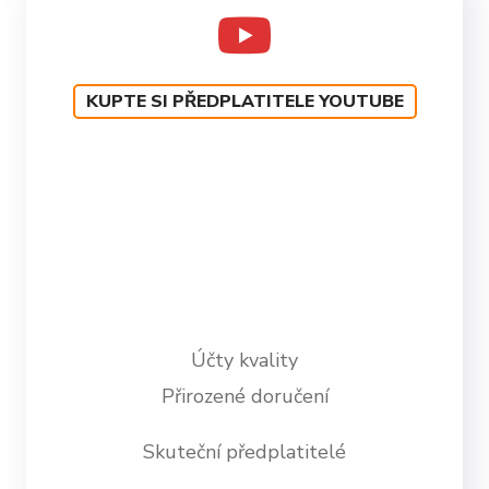
KUPTE SI PŘEDPLATITELE YOUTUBE
Účty kvality
Přirozené doručení
Skuteční předplatitelé