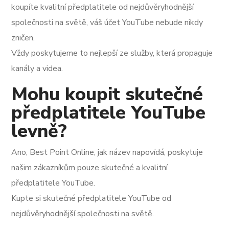
koupíte kvalitní předplatitele od nejdůvěryhodnější
společnosti na světě, váš účet YouTube nebude nikdy
zničen.
Vždy poskytujeme to nejlepší ze služby, která propaguje
kanály a videa.
Mohu koupit skutečné
předplatitele YouTube
levně?
Ano, Best Point Online, jak název napovídá, poskytuje
našim zákazníkům pouze skutečné a kvalitní
předplatitele YouTube.
Kupte si skutečné předplatitele YouTube od
nejdůvěryhodnější společnosti na světě.