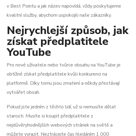
v Best Pointu a jak název napovídá, vždy poskytujeme
kvalitní služby, abychom uspokojili naše zákazníky.
Nejrychlejší způsob, jak
získat předplatitele
YouTube
Pro nové uživatele nebo tvůrce obsahu na YouTube je
obtížné získat předplatitele kvůli konkurenci na
platformě. Díky tomu jsou zmatení a někdy přestávají
vytvářet obsah.
Pokud jste jedním z těchto lidí, už si nemusíte dělat
starosti. Musíte si koupit předplatitele z
nejdůvěryhodnějších webových stránek na světě a
můžete vyrazit. Neztrácejte čas hledáním 1 000