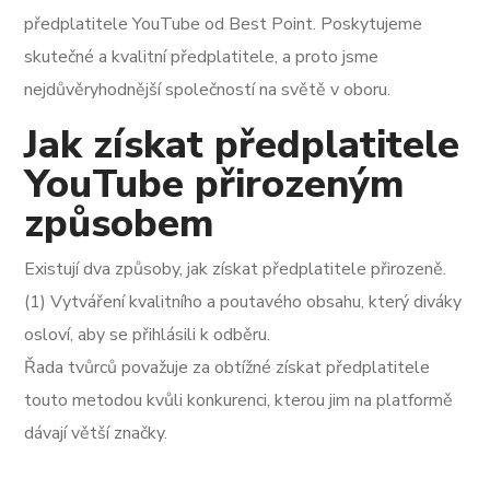
předplatitele YouTube od Best Point. Poskytujeme
skutečné a kvalitní předplatitele, a proto jsme
nejdůvěryhodnější společností na světě v oboru.
Jak získat předplatitele
YouTube přirozeným
způsobem
Existují dva způsoby, jak získat předplatitele přirozeně.
(1) Vytváření kvalitního a poutavého obsahu, který diváky
osloví, aby se přihlásili k odběru.
Řada tvůrců považuje za obtížné získat předplatitele
touto metodou kvůli konkurenci, kterou jim na platformě
dávají větší značky.