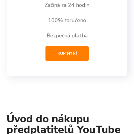
Začíná za 24 hodin
100% zaručeno
Bezpečná platba
KUP NYNÍ
Úvod do nákupu
předplatitelů YouTube