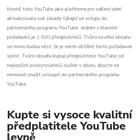
Kromě toho YouTube jako platforma pro sdílení videí
aktualizovala své zásady týkající se vstupu do
partnerského programu YouTube. Jedním z hlavních
požadavků je 1 000 předplatitelů. Tvůrci nového obsahu
se mnou budou nést, že je velmi obtížné tento požadavek
splnit. Tvůrci obsahu kupují předplatitele YouTube od
nejlepších poskytovatelů služeb v oboru, abyste se
nemuseli snažit vstoupit do partnerského programu
YouTube.
Kupte si vysoce kvalitní
předplatitele YouTube
levně