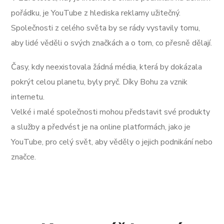
pořádku, je YouTube z hlediska reklamy užitečný.
Společnosti z celého světa by se rády vystavily tomu,
aby lidé věděli o svých značkách a o tom, co přesně dělají.
Časy, kdy neexistovala žádná média, která by dokázala
pokrýt celou planetu, byly pryč. Díky Bohu za vznik
internetu.
Velké i malé společnosti mohou představit své produkty
a služby a předvést je na online platformách, jako je
YouTube, pro celý svět, aby věděly o jejich podnikání nebo
značce.