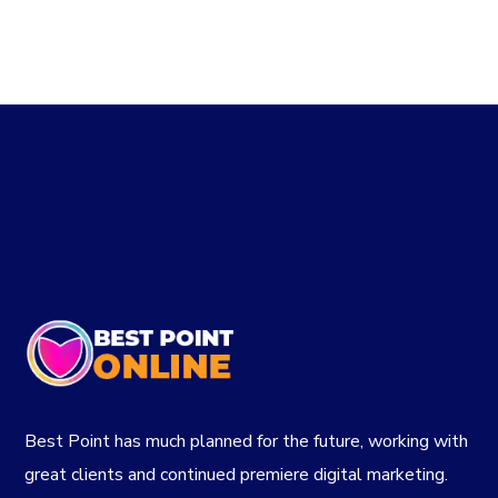
Best Point has much planned for the future, working with
great clients and continued premiere digital marketing.