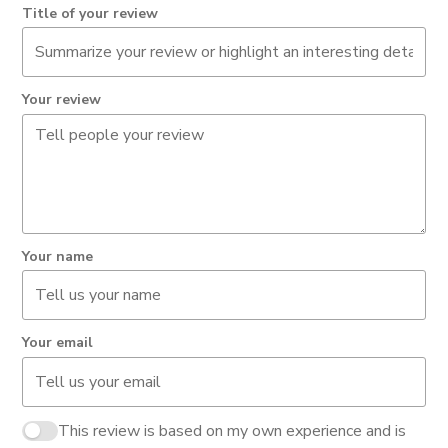
Title of your review
Your review
Your name
Your email
This review is based on my own experience and is