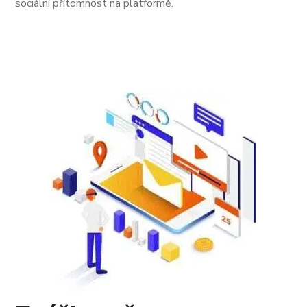
sociální přítomnost na platformě.