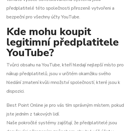
předplatitelé této společnosti přirozeně vytvořeni a
bezpeční pro všechny účty YouTube.
Kde mohu koupit
legitimní předplatitele
YouTube?
Tvůrci obsahu na YouTube, kteří hledají nejlepší místo pro
nákup předplatitelů, jsou v určitém okamžiku svého
hledání zmatení kvůli množství společností, které jsou k
dispozici.
Best Point Online je pro vás tím správným místem, pokud
jste jedním z takových lidí.
Naše pokročilé systémy zajišťují, že předplatitelé jsou