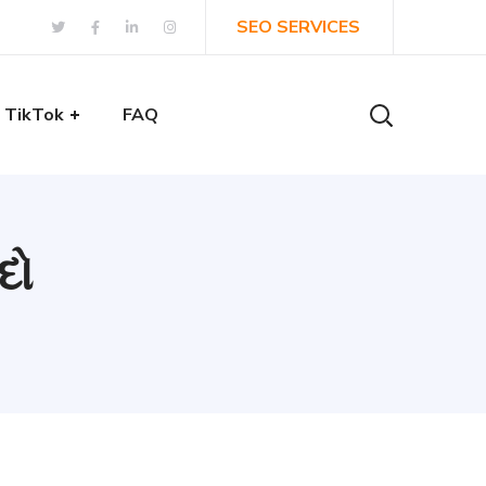
SEO SERVICES
TikTok
FAQ
દો