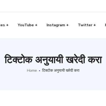
ces
YouTube
Instagram
Twitter
टिक्टोक अनुयायी खरेदी करा
Home
टिक्टोक अनुयायी खरेदी करा