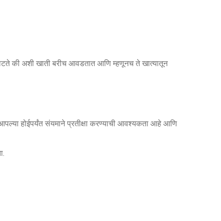
े वाटते की अशी खाती बरीच आवडतात आणि म्हणूनच ते खात्यातून
या होईपर्यंत संयमाने प्रतीक्षा करण्याची आवश्यकता आहे आणि
ा.