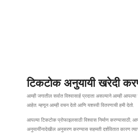
टिकटोक अनुयायी खरेदी करणे
आम्ही जगातील सर्वात विश्वासार्ह प्रदाता असल्याने आम्ही आपल्या
आहेत. म्हणून आम्ही वचन देतो आणि यशस्वी वितरणाची हमी देतो.
आपल्या टिकटोक प्रोफाइलसाठी विश्वास निर्माण करण्यासाठी, आप
अनुयायींनादेखील अनुसरण करण्यास सहमती दर्शवितात कारण त्याच्