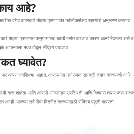
 काय आहे?
वरील बरेच वापरकर्ते मोठ्या प्रमाणावर फॉलोअर्ससह खात्यांचे अनुसरण करतात.
या प्रकारे मोठ्या प्रमाणात अनुयायांसह खाती पसंत करतात कारण अल्गोरिदमला अस
मुळे आपल्याला मदत होईल सेंद्रिय वाढतात.
कत घ्यावेत?
जर आपण नवशिक्या आहात. आपल्याला मनोरंजक सामग्री तयार करण्याची आणि आपल्
े खरेदी करू शकता आणि आपली ऑनलाइन उपस्थिती आणि विश्वास तयार करू शकत
रण आम्ही आमच्या सर्व सेवा वितरीत करण्यासाठी सेंद्रिय पद्धती वापरतो.