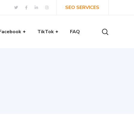
SEO SERVICES
Facebook
TikTok
FAQ