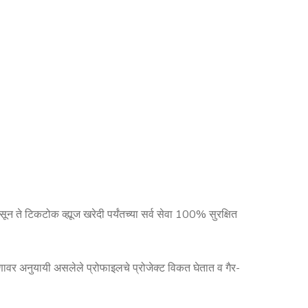
 ते टिकटोक व्ह्यूज खरेदी पर्यंतच्या सर्व सेवा 100% सुरक्षित
वर अनुयायी असलेले प्रोफाइलचे प्रोजेक्ट विकत घेतात व गैर-