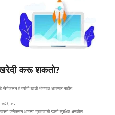
ी खरेदी करू शकतो?
न आहे जेणेकरून ते त्यांची खाती धोक्यात आणणार नाहीत.
ी खरेदी करा.
रण करतो जेणेकरुन आमच्या ग्राहकांची खाती सुरक्षित असतील.