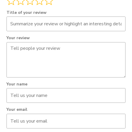
Title of your review
Your review
Your name
Your email