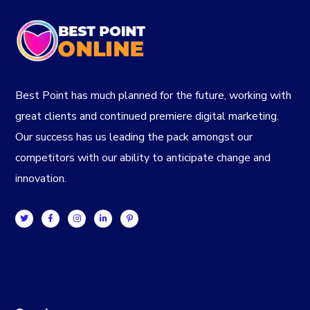
Best Point has much planned for the future, working with
great clients and continued premiere digital marketing.
Our success has us leading the pack amongst our
competitors with our ability to anticipate change and
innovation.