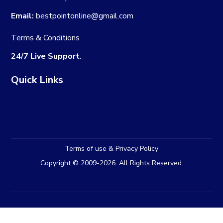
Email:
bestpointonline@gmail.com
Terms & Conditions
24/7 Live Support
.
Quick Links
Terms of use & Privacy Policy
Copyright © 2009-2026. All Rights Reserved.