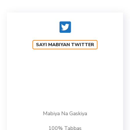
SAYI MABIYAN TWITTER
Mabiya Na Gaskiya
100% Tabbas