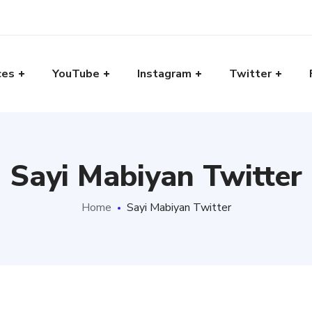
ces
YouTube
Instagram
Twitter
Sayi Mabiyan Twitter
Home
Sayi Mabiyan Twitter