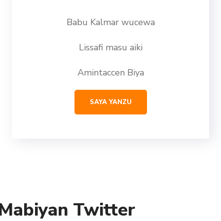
Babu Kalmar wucewa
Lissafi masu aiki
Amintaccen Biya
SAYA YANZU
Mabiyan Twitter