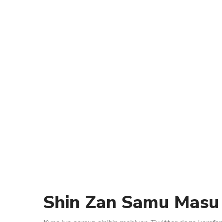
Shin Zan Samu Masu 