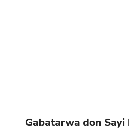
Gabatarwa don Sayi 