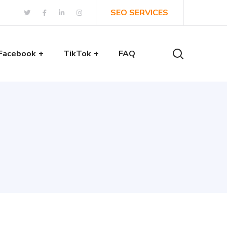
SEO SERVICES
Facebook
TikTok
FAQ