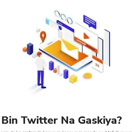
Bin Twitter Na Gaskiya?