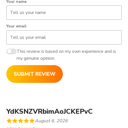
Your name
Your email
This review is based on my own experience and is
my genuine opinion.
SUBMIT REVIEW
YdKSNZVRbimAoJCKEPvC
August 6, 2026