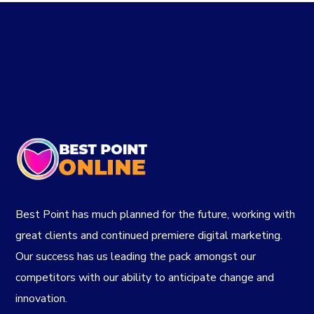
Best Point has much planned for the future, working with
great clients and continued premiere digital marketing.
Our success has us leading the pack amongst our
competitors with our ability to anticipate change and
innovation.