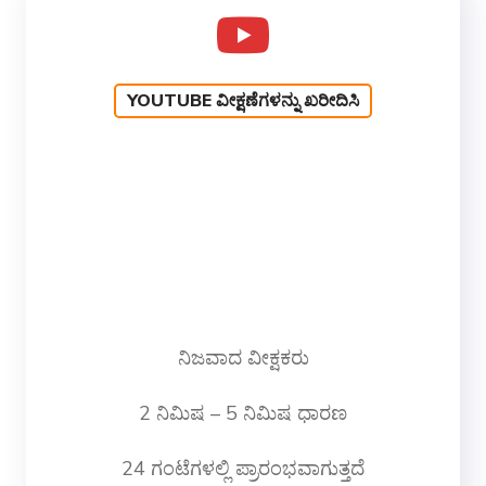
YOUTUBE ವೀಕ್ಷಣೆಗಳನ್ನು ಖರೀದಿಸಿ
ನಿಜವಾದ ವೀಕ್ಷಕರು
2 ನಿಮಿಷ – 5 ನಿಮಿಷ ಧಾರಣ
24 ಗಂಟೆಗಳಲ್ಲಿ ಪ್ರಾರಂಭವಾಗುತ್ತದೆ