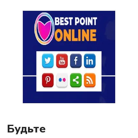
Будьте