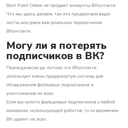
Best Point Online не продает аккаунты ВКонтакте.
Что мы здесь делаем, так это продвигаем ваши
посты или даем вам реальных подписчиков
ВКонтакте.
Могу ли я потерять
подписчиков в ВК?
Периодически да, потому что ВКонтакте
использует очень продвинутую систему для
обнаружения фейковых подписчиков и
уничтожения их всех.
Если вы купите фальшивых подписчиков у любой
компании, использующей роботов, то со временем
ВК удалит их всех.