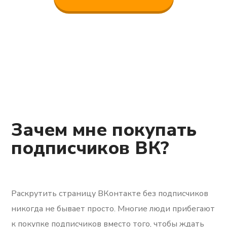
Зачем мне покупать
подписчиков ВК?
Раскрутить страницу ВКонтакте без подписчиков
никогда не бывает просто. Многие люди прибегают
к покупке подписчиков вместо того, чтобы ждать