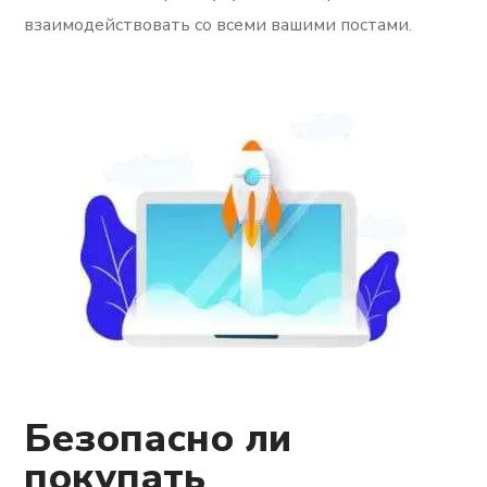
взаимодействовать со всеми вашими постами.
Безопасно ли
покупать