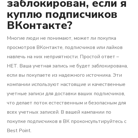
заблокирован, если я
куплю подписчиков
ВКонтакте?
Многие люди не понимают, может ли покупка
просмотров ВКонтакте, подписчиков или лайков
навлечь на них неприятности. Простой ответ –
НЕТ. Ваша учетная запись не будет заблокирована,
если вы покупаете из надежного источника. Эти
компании используют настоящие и качественные
учетные записи для доставки ваших подписчиков,
что делает поток естественным и безопасным для
всех учетных записей. В вашей кампании по
покупке подписчиков в ВК проконсультируйтесь с
Best Point.