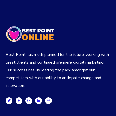
Best Point has much planned for the future, working with
great clients and continued premiere digital marketing.
Our success has us leading the pack amongst our
competitors with our ability to anticipate change and
innovation.