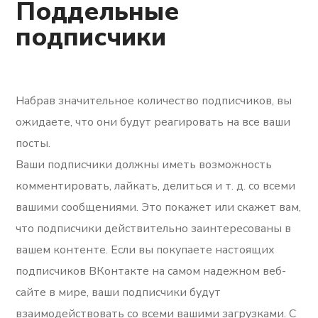
Поддельные
подписчики
Набрав значительное количество подписчиков, вы
ожидаете, что они будут реагировать на все ваши
посты.
Ваши подписчики должны иметь возможность
комментировать, лайкать, делиться и т. д. со всеми
вашими сообщениями. Это покажет или скажет вам,
что подписчики действительно заинтересованы в
вашем контенте. Если вы покупаете настоящих
подписчиков ВКонтакте на самом надежном веб-
сайте в мире, ваши подписчики будут
взаимодействовать со всеми вашими загрузками. С