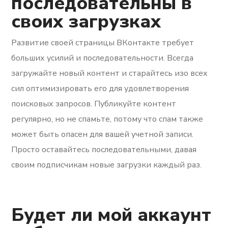
последовательны в
своих загрузках
Развитие своей страницы ВКонтакте требует
больших усилий и последовательности. Всегда
загружайте новый контент и старайтесь изо всех
сил оптимизировать его для удовлетворения
поисковых запросов. Публикуйте контент
регулярно, но не спамьте, потому что спам также
может быть опасен для вашей учетной записи.
Просто оставайтесь последовательными, давая
своим подписчикам новые загрузки каждый раз.
Будет ли мой аккаунт