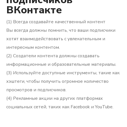
ВКонтакте
(1) Всегда создавайте качественный контент
Вы всегда должны помнить, что ваши подписчики
хотят взаимодействовать с увлекательным и
интересным контентом.
(2) Создатели контента должны создавать
информационные и образовательные материалы.
(3) Используйте доступные инструменты, такие как
хэштеги, чтобы получить огромное количество
просмотров и подписчиков.
(4) Рекламные акции на других платформах
социальных сетей, таких как Facebook и YouTube.