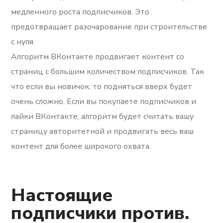
медленного роста подписчиков. Это
предотвращает разочарование при строительстве
с нуля.
Алгоритм ВКонтакте продвигает контент со
страниц с большим количеством подписчиков. Так
что если вы новичок, то подняться вверх будет
очень сложно. Если вы покупаете подписчиков и
лайки ВКонтакте, алгоритм будет считать вашу
страницу авторитетной и продвигать весь ваш
контент для более широкого охвата.
Настоящие
подписчики против.