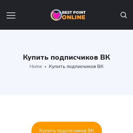
Купить подписчиков ВК
Home
Купить подписчиков ВК
Купить подписчиков ВК