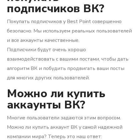
подписчиков ВК?
Покупать подписчиков у Best Point совершенно
безопасно. Мы используем реальных пользователей
и все аккаунты качественные.
Подписчики будут очень хорошо
взаимодействовать с вашими постами, чтобы дать
алгоритм ВК и побудить продвигать ваши посты
для многих других пользователей.
Можно ли купить
аккаунты ВК?
Многие пользователи задаются этим вопросом.
Можно ли купить аккаунт ВК у самой надежной
компании мира? Теперь это наш ответ: