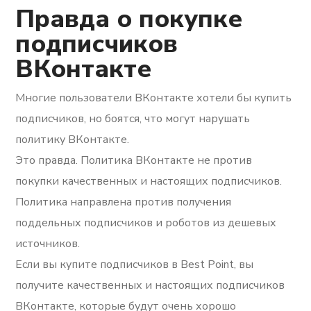
Правда о покупке
подписчиков
ВКонтакте
Многие пользователи ВКонтакте хотели бы купить
подписчиков, но боятся, что могут нарушать
политику ВКонтакте.
Это правда. Политика ВКонтакте не против
покупки качественных и настоящих подписчиков.
Политика направлена ​​против получения
поддельных подписчиков и роботов из дешевых
источников.
Если вы купите подписчиков в Best Point, вы
получите качественных и настоящих подписчиков
ВКонтакте, которые будут очень хорошо