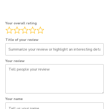
Your overall rating
Title of your review
Your review
Your name