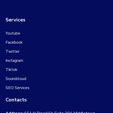
Services
Youtube
Facebook
Twitter
Instagram
Tiktok
Soundcloud
SEO Services
Contacts