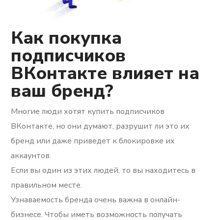
Как покупка
подписчиков
ВКонтакте влияет на
ваш бренд?
Многие люди хотят купить подписчиков
ВКонтакте, но они думают, разрушит ли это их
бренд или даже приведет к блокировке их
аккаунтов.
Если вы один из этих людей, то вы находитесь в
правильном месте.
Узнаваемость бренда очень важна в онлайн-
бизнесе. Чтобы иметь возможность получать