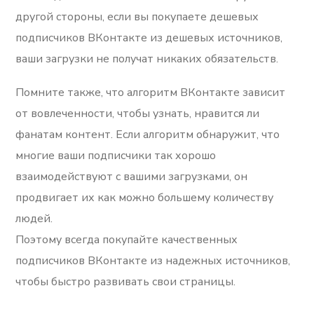
другой стороны, если вы покупаете дешевых
подписчиков ВКонтакте из дешевых источников,
ваши загрузки не получат никаких обязательств.
Помните также, что алгоритм ВКонтакте зависит
от вовлеченности, чтобы узнать, нравится ли
фанатам контент. Если алгоритм обнаружит, что
многие ваши подписчики так хорошо
взаимодействуют с вашими загрузками, он
продвигает их как можно большему количеству
людей.
Поэтому всегда покупайте качественных
подписчиков ВКонтакте из надежных источников,
чтобы быстро развивать свои страницы.