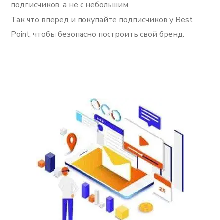
подписчиков, а не с небольшим.
Так что вперед и покупайте подписчиков у Best
Point, чтобы безопасно построить свой бренд.