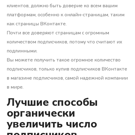
клиентов, должно быть доверие ко всем вашим
платформам, особенно к онлайн-страницам, таким
как страницы ВКонтакте.
Почти все доверяют страницам с огромным
количеством подписчиков, потому что считают их
подлинными.
Вы можете получить такое огромное количество
подписчиков, только купив подписчиков ВКонтакте
в магазине подписчиков, самой надежной компании
в мире.
Лучшие способы
органически
увеличить число
подписчиков