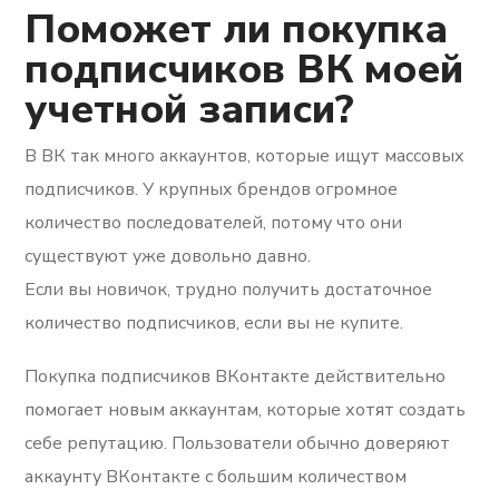
Поможет ли покупка
подписчиков ВК моей
учетной записи?
В ВК так много аккаунтов, которые ищут массовых
подписчиков. У крупных брендов огромное
количество последователей, потому что они
существуют уже довольно давно.
Если вы новичок, трудно получить достаточное
количество подписчиков, если вы не купите.
Покупка подписчиков ВКонтакте действительно
помогает новым аккаунтам, которые хотят создать
себе репутацию. Пользователи обычно доверяют
аккаунту ВКонтакте с большим количеством