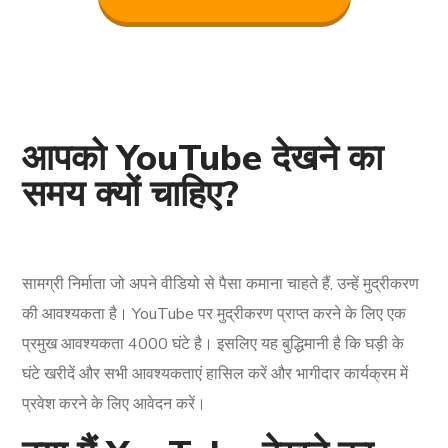
आपको YouTube देखने का
समय क्यों चाहिए?
सामग्री निर्माता जो अपने वीडियो से पैसा कमाना चाहते हैं, उन्हें मुद्रीकरण
की आवश्यकता है। YouTube पर मुद्रीकरण प्राप्त करने के लिए एक
प्रमुख आवश्यकता 4000 घंटे है। इसलिए यह बुद्धिमानी है कि घड़ी के
घंटे खरीदें और सभी आवश्यकताएं हासिल करें और भागीदार कार्यक्रम में
प्रवेश करने के लिए आवेदन करें।