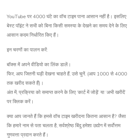
YouTube पर 4000 घंटे का वॉच टाइम पाना आसान नहीं है। इसलिए
बेस्ट पॉइंट ने सभी को बिना किसी समस्या के देखने का समय देने के लिए
आसान कदम निर्धारित किए हैं।
इन चरणों का पालन करें:
बॉक्स में अपने वीडियो का लिंक डालें।
फिर, आप जितनी घड़ी देखना चाहते हैं, उसे चुनें. (आप 1000 से 4000
तक खरीद सकते हैं)।
अंत में, प्रक्रिया को समाप्त करने के लिए ‘कार्ट में जोड़ें’ या ‘अभी खरीदें’
पर क्लिक करें।
क्या आप जानते हैं कि हमसे वॉच टाइम खरीदना कितना आसान है? जैसा
कि हमारे नाम से पता चलता है, सर्वश्रेष्ठ बिंदु हमेशा उद्योग में सर्वोत्तम
गुणवत्ता प्रदान करते हैं।