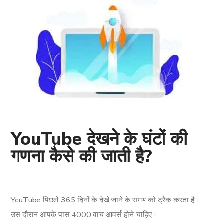
YouTube देखने के घंटों की
गणना कैसे की जाती है?
YouTube पिछले 365 दिनों के देखे जाने के समय को ट्रैक करता है।
उस दौरान आपके पास 4000 वाच आवर्स होने चाहिए।