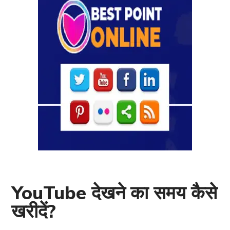
YouTube देखने का समय कैसे
खरीदें?