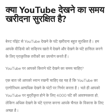
क्या YouTube देखने का समय
खरीदना सुरक्षित है?
बेस्ट पॉइंट से YouTube देखने के घंटे ख़रीदना बहुत सुरक्षित है। हम
आपके वीडियो को सक्रिय खाते में देखने और देखने के घंटे हासिल करने
के लिए प्राकृतिक तरीकों का उपयोग करते हैं।
YouTube पर आपको कितने घंटे देखने का समय चाहिए?
एक बात जो आपको ध्यान रखनी चाहिए वह यह है कि YouTube का
एल्गोरिथम अत्यधिक देखने के घंटों पर निर्भर करता है। भले ही आपको
YouTube पर मुद्रीकृत होने के लिए 4000 घंटे की आवश्यकता हो,
लेकिन अधिक देखने के घंटे प्राप्त करना आपके चैनल के विकास के लिए
अच्छा है।