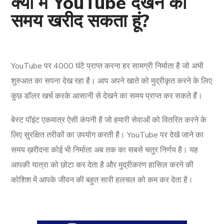
क्या मैं YouTube देखने का
समय खरीद सकता हूं?
YouTube पर 4000 घंटे प्राप्त करना हर सामग्री निर्माता है जो अभी
शुरुआत का सपना देख रहा है। आप अपने खाते को मुद्रीकृत करने के लिए
कुछ डॉलर खर्च करके आसानी से देखने का समय प्राप्त कर सकते हैं।
बेस्ट पॉइंट एकमात्र ऐसी कंपनी है जो हमारी सेवाओं को वितरित करने के
लिए सुरक्षित तरीकों का उपयोग करती है। YouTube पर देखे जाने का
समय ख़रीदना कोई भी निर्माता अब तक का सबसे चतुर निर्णय है। यह
आपकी यात्रा को छोटा कर देता है और मुद्रीकरण हासिल करने की
कोशिश में आपके जीवन की बहुत सारी हलचल को कम कर देता है।