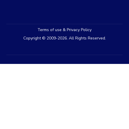
Terms of use & Privacy Policy
Copyright © 2009-2026. All Rights Reserved.