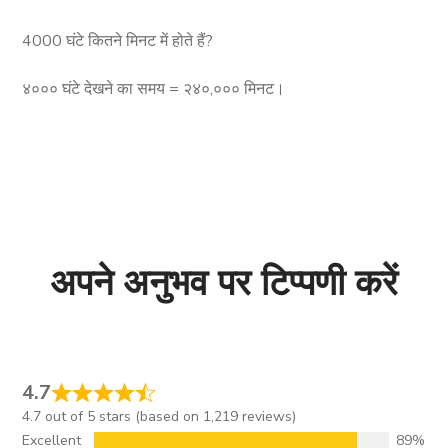
4000 घंटे कितने मिनट में होते हैं?
४००० घंटे देखने का समय = २४०,००० मिनट।
अपने अनुभव पर टिप्पणी करें
4.7
4.7 out of 5 stars (based on 1,219 reviews)
Excellent
89%