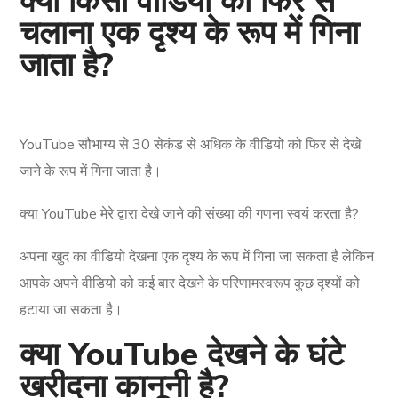
क्या किसी वीडियो को फिर से
चलाना एक दृश्य के रूप में गिना
जाता है?
YouTube सौभाग्य से 30 सेकंड से अधिक के वीडियो को फिर से देखे
जाने के रूप में गिना जाता है।
क्या YouTube मेरे द्वारा देखे जाने की संख्या की गणना स्वयं करता है?
अपना खुद का वीडियो देखना एक दृश्य के रूप में गिना जा सकता है लेकिन
आपके अपने वीडियो को कई बार देखने के परिणामस्वरूप कुछ दृश्यों को
हटाया जा सकता है।
क्या YouTube देखने के घंटे
खरीदना कानूनी है?