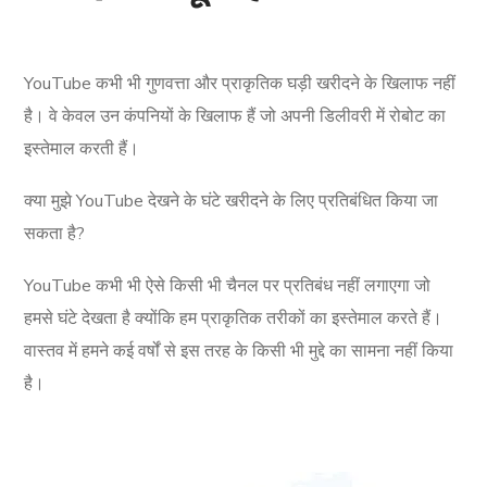
YouTube कभी भी गुणवत्ता और प्राकृतिक घड़ी खरीदने के खिलाफ नहीं
है। वे केवल उन कंपनियों के खिलाफ हैं जो अपनी डिलीवरी में रोबोट का
इस्तेमाल करती हैं।
क्या मुझे YouTube देखने के घंटे खरीदने के लिए प्रतिबंधित किया जा
सकता है?
YouTube कभी भी ऐसे किसी भी चैनल पर प्रतिबंध नहीं लगाएगा जो
हमसे घंटे देखता है क्योंकि हम प्राकृतिक तरीकों का इस्तेमाल करते हैं।
वास्तव में हमने कई वर्षों से इस तरह के किसी भी मुद्दे का सामना नहीं किया
है।