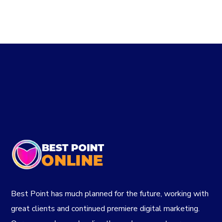
Best Point has much planned for the future, working with
great clients and continued premiere digital marketing.