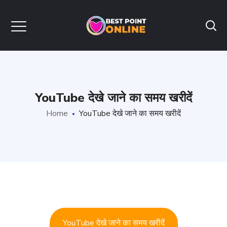
YouTube देखे जाने का समय खरीदें
Home
YouTube देखे जाने का समय खरीदें
YouTube देखे जाने का समय खरीदें