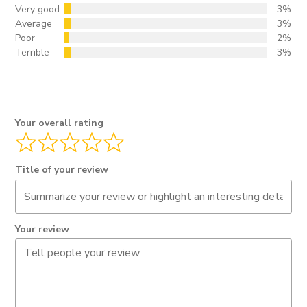
Very good
3%
Average
3%
Poor
2%
Terrible
3%
Your overall rating
Title of your review
Your review