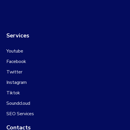
Services
Youtube
Facebook
Twitter
Instagram
Tiktok
Soundcloud
SEO Services
Contacts