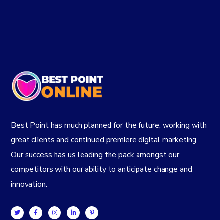
Best Point has much planned for the future, working with
great clients and continued premiere digital marketing.
Our success has us leading the pack amongst our
competitors with our ability to anticipate change and
innovation.