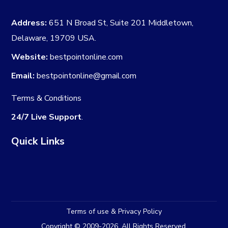
Address:
651 N Broad St, Suite 201 Middletown,
Delaware, 19709 USA.
Website:
bestpointonline.com
Email:
bestpointonline@gmail.com
Terms & Conditions
24/7 Live Support
.
Quick Links
Terms of use & Privacy Policy
Copyright © 2009-2026. All Rights Reserved.