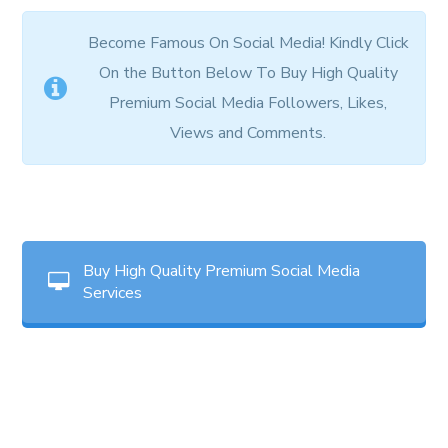
Become Famous On Social Media! Kindly Click
On the Button Below To Buy High Quality
Premium Social Media Followers, Likes,
Views and Comments.
Buy High Quality Premium Social Media
Services