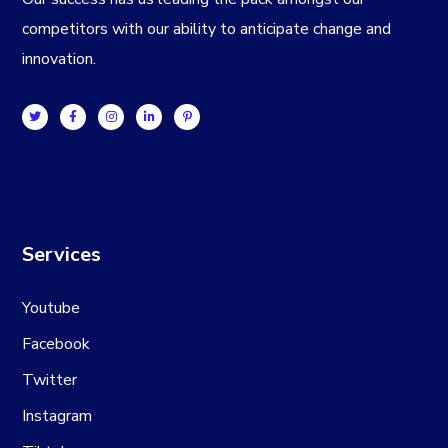
competitors with our ability to anticipate change and
innovation.
Services
Youtube
Facebook
Twitter
Instagram