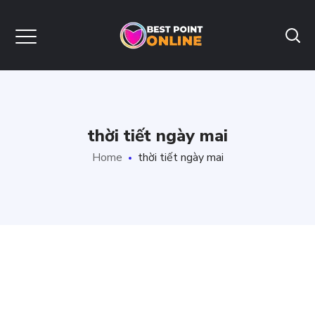
thời tiết ngày mai
Home
thời tiết ngày mai