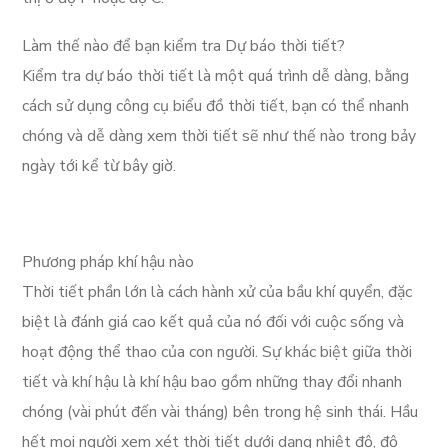
Làm thế nào để bạn kiểm tra Dự báo thời tiết?
Kiểm tra dự báo thời tiết là một quá trình dễ dàng, bằng
cách sử dụng công cụ biểu đồ thời tiết, bạn có thể nhanh
chóng và dễ dàng xem thời tiết sẽ như thế nào trong bảy
ngày tới kể từ bây giờ.
Phương pháp khí hậu nào
Thời tiết phần lớn là cách hành xử của bầu khí quyển, đặc
biệt là đánh giá cao kết quả của nó đối với cuộc sống và
hoạt động thể thao của con người. Sự khác biệt giữa thời
tiết và khí hậu là khí hậu bao gồm những thay đổi nhanh
chóng (vài phút đến vài tháng) bên trong hệ sinh thái. Hầu
hết mọi người xem xét thời tiết dưới dạng nhiệt độ, độ