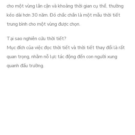
cho một vùng lân cận và khoảng thời gian cụ thể, thường
kéo dài hơn 30 năm. Đó chắc chắn là một mẫu thời tiết
trung bình cho một vùng được chọn.
Tại sao nghiên cứu thời tiết?
Mục đích của việc đọc thời tiết và thời tiết thay đổi là rất
quan trọng, nhằm nỗ lực tác động đến con người xung
quanh đấu trường.