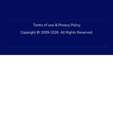
Terms of use & Privacy Policy
Copyright © 2009-2026. All Rights Reserved.