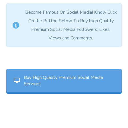
Become Famous On Social Media! Kindly Click
On the Button Below To Buy High Quality
Premium Social Media Followers, Likes,
Views and Comments.
Buy High Quality Premium Social Media
Services